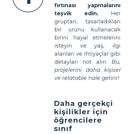
fırtınası yapmalarını
teşvik edin.
Her
gruptan, tasarladıkları
bir ürünü kullanacak
birini hayal etmelerini
isteyin ve yaş, ilgi
alanları ve ihtiyaçlar gibi
detayları not alın.
Bu,
projelerini daha kişisel
ve relatable hale getirir!
Daha gerçekçi
kişilikler için
öğrencilere
sınıf