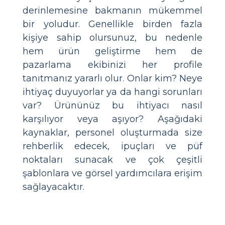
derinlemesine bakmanın mükemmel
bir yoludur. Genellikle birden fazla
kişiye sahip olursunuz, bu nedenle
hem ürün geliştirme hem de
pazarlama ekibinizi her profile
tanıtmanız yararlı olur. Onlar kim? Neye
ihtiyaç duyuyorlar ya da hangi sorunları
var? Ürününüz bu ihtiyacı nasıl
karşılıyor veya aşıyor? Aşağıdaki
kaynaklar, personel oluşturmada size
rehberlik edecek, ipuçları ve püf
noktaları sunacak ve çok çeşitli
şablonlara ve görsel yardımcılara erişim
sağlayacaktır.