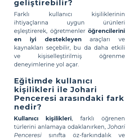
geliştirebilir?
Farklı kullanıcı kişiliklerinin
ihtiyaçlarına uygun ürünleri
eşleştirerek, öğretmenler
öğrencilerini
en iyi destekleyen
araçları ve
kaynakları seçebilir, bu da daha etkili
ve kişiselleştirilmiş öğrenme
deneyimlerine yol açar.
Eğitimde kullanıcı
kişilikleri ile Johari
Penceresi arasındaki fark
nedir?
Kullanıcı kişilikleri
, farklı öğrenen
türlerini anlamaya odaklanırken,
Johari
Penceresi
sınıfta öz-farkındalık ve