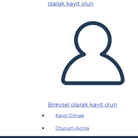
olarak kayıt olun
Bireysel olarak kayıt olun
Kayıt Olmak
Oturum Açma