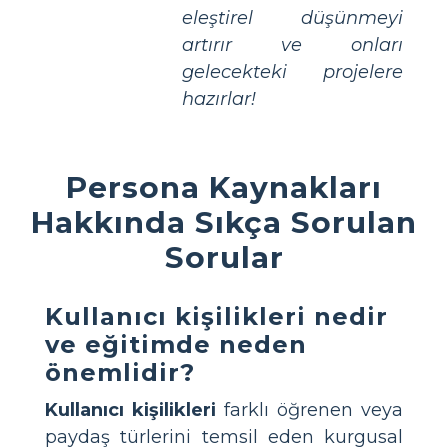
eleştirel düşünmeyi
artırır ve onları
gelecekteki projelere
hazırlar!
Persona Kaynakları
Hakkında Sıkça Sorulan
Sorular
Kullanıcı kişilikleri nedir
ve eğitimde neden
önemlidir?
Kullanıcı kişilikleri
farklı öğrenen veya
paydaş türlerini temsil eden kurgusal