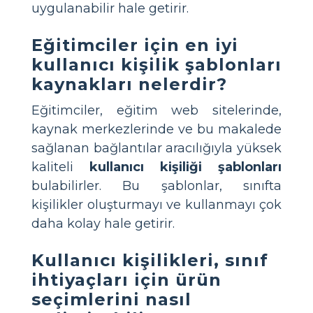
uygulanabilir hale getirir.
Eğitimciler için en iyi
kullanıcı kişilik şablonları
kaynakları nelerdir?
Eğitimciler, eğitim web sitelerinde,
kaynak merkezlerinde ve bu makalede
sağlanan bağlantılar aracılığıyla yüksek
kaliteli
kullanıcı kişiliği şablonları
bulabilirler. Bu şablonlar, sınıfta
kişilikler oluşturmayı ve kullanmayı çok
daha kolay hale getirir.
Kullanıcı kişilikleri, sınıf
ihtiyaçları için ürün
seçimlerini nasıl