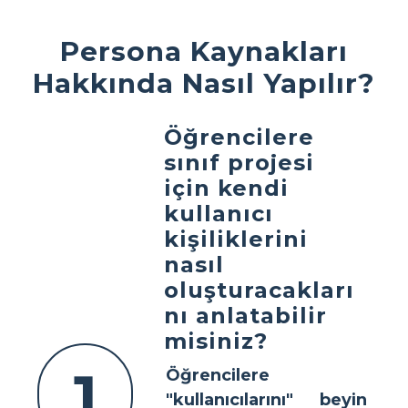
Persona Kaynakları
Hakkında Nasıl Yapılır?
Öğrencilere
sınıf projesi
için kendi
kullanıcı
kişiliklerini
nasıl
oluşturacakları
nı anlatabilir
misiniz?
1
Öğrencilere
"kullanıcılarını" beyin