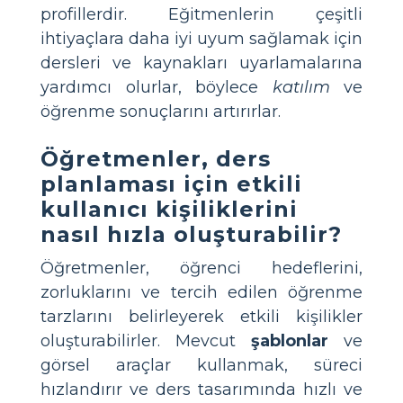
profillerdir. Eğitmenlerin çeşitli
ihtiyaçlara daha iyi uyum sağlamak için
dersleri ve kaynakları uyarlamalarına
yardımcı olurlar, böylece
katılım
ve
öğrenme sonuçlarını artırırlar.
Öğretmenler, ders
planlaması için etkili
kullanıcı kişiliklerini
nasıl hızla oluşturabilir?
Öğretmenler, öğrenci hedeflerini,
zorluklarını ve tercih edilen öğrenme
tarzlarını belirleyerek etkili kişilikler
oluşturabilirler. Mevcut
şablonlar
ve
görsel araçlar kullanmak, süreci
hızlandırır ve ders tasarımında hızlı ve