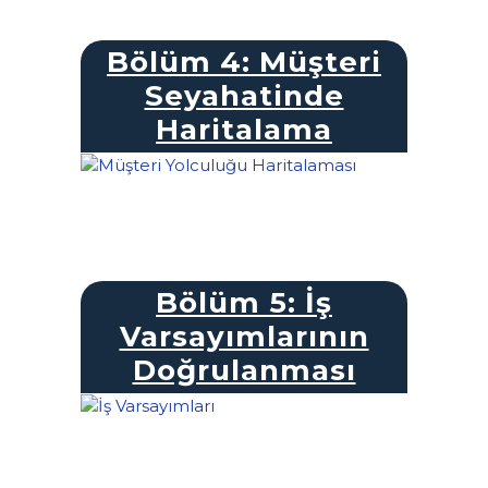
Bölüm 4: Müşteri
Seyahatinde
Haritalama
Bölüm 5: İş
Varsayımlarının
Doğrulanması