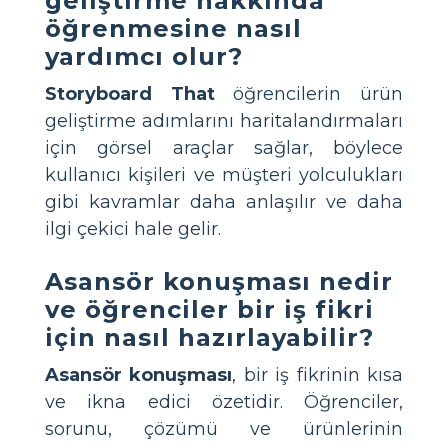
geliştirme hakkında
öğrenmesine nasıl
yardımcı olur?
Storyboard That
öğrencilerin ürün
geliştirme adımlarını haritalandırmaları
için görsel araçlar sağlar, böylece
kullanıcı kişileri ve müşteri yolculukları
gibi kavramlar daha anlaşılır ve daha
ilgi çekici hale gelir.
Asansör konuşması nedir
ve öğrenciler bir iş fikri
için nasıl hazırlayabilir?
Asansör konuşması
, bir iş fikrinin kısa
ve ikna edici özetidir. Öğrenciler,
sorunu, çözümü ve ürünlerinin