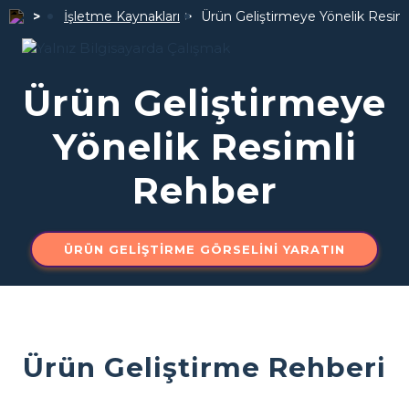
İşletme Kaynakları
Ürün Geliştirmeye Yönelik Resim
Ürün Geliştirmeye
Yönelik Resimli
Rehber
ÜRÜN GELIŞTIRME GÖRSELINI YARATIN
Ürün Geliştirme Rehberi