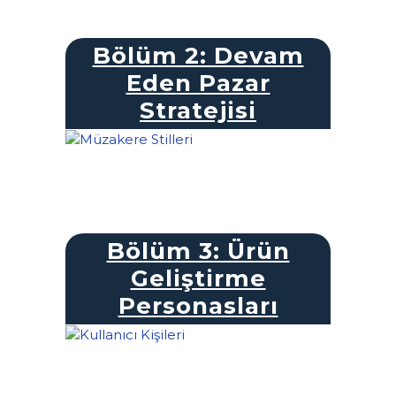
Bölüm 2: Devam
Eden Pazar
Stratejisi
Bölüm 3: Ürün
Geliştirme
Personasları