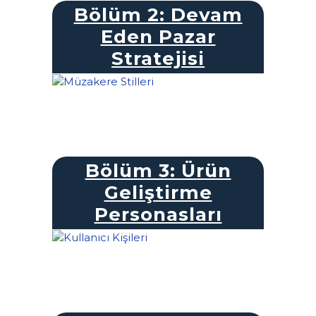
Bölüm 2: Devam
Eden Pazar
Stratejisi
Bölüm 3: Ürün
Geliştirme
Personasları