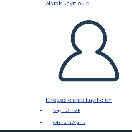
olarak kayıt olun
Bireysel olarak kayıt olun
Kayıt Olmak
Oturum Açma