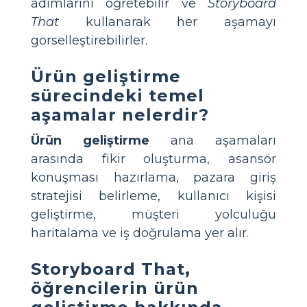
adımlarını öğretebilir ve
Storyboard
That
kullanarak her aşamayı
görselleştirebilirler.
Ürün geliştirme
sürecindeki temel
aşamalar nelerdir?
Ürün geliştirme
ana aşamaları
arasında fikir oluşturma, asansör
konuşması hazırlama, pazara giriş
stratejisi belirleme, kullanıcı kişisi
geliştirme, müşteri yolculuğu
haritalama ve iş doğrulama yer alır.
Storyboard That,
öğrencilerin ürün