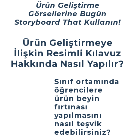
Ürün Geliştirme
Görsellerine Bugün
Storyboard That Kullanın!
Ürün Geliştirmeye
İlişkin Resimli Kılavuz
Hakkında Nasıl Yapılır?
Sınıf ortamında
öğrencilere
ürün beyin
fırtınası
yapılmasını
nasıl teşvik
edebilirsiniz?