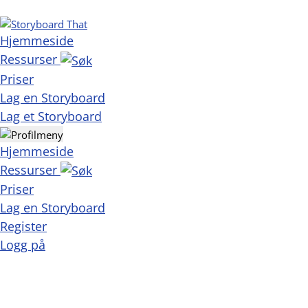
Hjemmeside
Ressurser
Priser
Lag en Storyboard
Lag et Storyboard
Hjemmeside
Ressurser
Priser
Lag en Storyboard
Register
Logg på