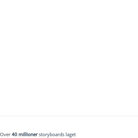
Over
40 millioner
storyboards laget