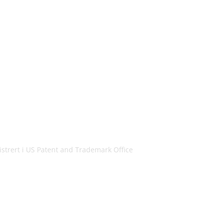
istrert i US Patent and Trademark Office