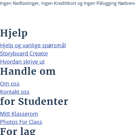
Ingen Nedlastinger, Ingen Kredittkort og Ingen Pålogging Nødvend
Hjelp
Hjelp og vanlige spørsmål
Storyboard Creator
Hvordan skrive ut
Handle om
Om oss
Kontakt oss
for Studenter
Mitt Klasserom
Photos For Class
For lag