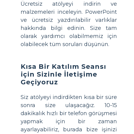
Ücretsiz atölyeyi indirin ve
malzemeleri inceleyin. PowerPoint
ve ücretsiz yazdırılabilir varlıklar
hakkında bilgi edinin. Size tam
olarak yardımcı olabilmemiz için
olabilecek tüm soruları düşünün.
Kısa Bir Katılım Seansı
için Sizinle İletişime
Geçiyoruz
Siz atölyeyi indirdikten kısa bir süre
sonra size ulaşacağız. 10-15
dakikalık hızlı bir telefon görüşmesi
yapmak için bir zaman
ayarlayabiliriz, burada bize işinizi