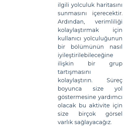
ilgili yolculuk haritasını
sunmasını içerecektir.
Ardından, verimliliği
kolaylaştırmak için
kullanıcı yolculuğunun
bir bölümünün nasıl
iyileştirilebileceğine
ilişkin bir grup
tartışmasını
kolaylaştırın. Süreç
boyunca size yol
göstermesine yardımcı
olacak bu aktivite için
size birçok görsel
varlık sağlayacağız.