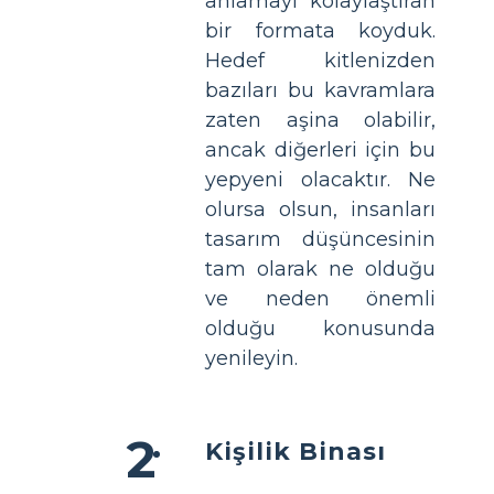
anlamayı kolaylaştıran
bir formata koyduk.
Hedef kitlenizden
bazıları bu kavramlara
zaten aşina olabilir,
ancak diğerleri için bu
yepyeni olacaktır. Ne
olursa olsun, insanları
tasarım düşüncesinin
tam olarak ne olduğu
ve neden önemli
olduğu konusunda
yenileyin.
Kişilik Binası