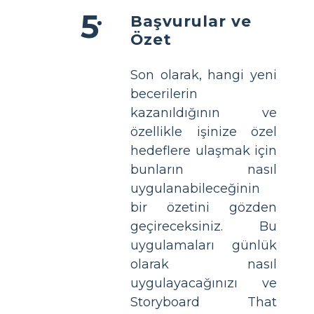
Başvurular ve
Özet
Son olarak, hangi yeni
becerilerin
kazanıldığının ve
özellikle işinize özel
hedeflere ulaşmak için
bunların nasıl
uygulanabileceğinin
bir özetini gözden
geçireceksiniz. Bu
uygulamaları günlük
olarak nasıl
uygulayacağınızı ve
Storyboard That