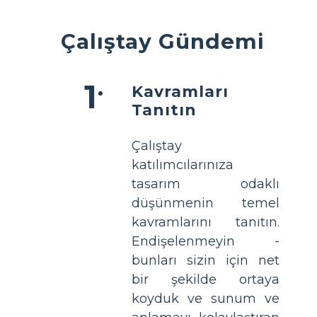
Çalıştay Gündemi
Kavramları
Tanıtın
Çalıştay
katılımcılarınıza
tasarım odaklı
düşünmenin temel
kavramlarını tanıtın.
Endişelenmeyin -
bunları sizin için net
bir şekilde ortaya
koyduk ve sunum ve