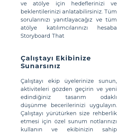
ve atölye için hedeflerinizi ve
beklentilerinizi anlatabilirsiniz. Tüm
sorularınızı yanıtlayacağız ve tüm
atölye katılımcılarınızı hesaba
Storyboard That
Çalıştayı Ekibinize
Sunarsınız
Çalıştayı ekip üyelerinize sunun,
aktiviteleri gözden geçirin ve yeni
edindiğiniz tasarım odaklı
düşünme becerilerinizi uygulayın.
Çalıştayı yürütürken size rehberlik
etmesi için özel sunum notlarınızı
kullanın ve ekibinizin sahip