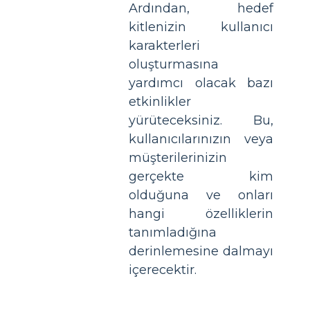
Ardından, hedef
kitlenizin kullanıcı
karakterleri
oluşturmasına
yardımcı olacak bazı
etkinlikler
yürüteceksiniz. Bu,
kullanıcılarınızın veya
müşterilerinizin
gerçekte kim
olduğuna ve onları
hangi özelliklerin
tanımladığına
derinlemesine dalmayı
içerecektir.