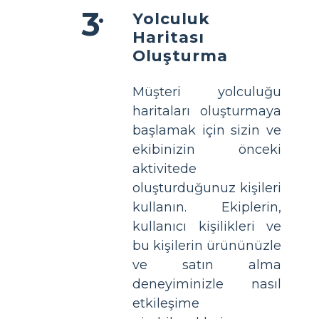
Yolculuk
Haritası
Oluşturma
Müşteri yolculuğu
haritaları oluşturmaya
başlamak için sizin ve
ekibinizin önceki
aktivitede
oluşturduğunuz kişileri
kullanın. Ekiplerin,
kullanıcı kişilikleri ve
bu kişilerin ürününüzle
ve satın alma
deneyiminizle nasıl
etkileşime