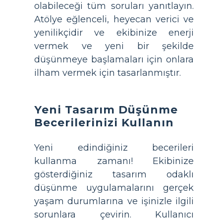
olabileceği tüm soruları yanıtlayın.
Atölye eğlenceli, heyecan verici ve
yenilikçidir ve ekibinize enerji
vermek ve yeni bir şekilde
düşünmeye başlamaları için onlara
ilham vermek için tasarlanmıştır.
Yeni Tasarım Düşünme
Becerilerinizi Kullanın
Yeni edindiğiniz becerileri
kullanma zamanı! Ekibinize
gösterdiğiniz tasarım odaklı
düşünme uygulamalarını gerçek
yaşam durumlarına ve işinizle ilgili
sorunlara çevirin. Kullanıcı