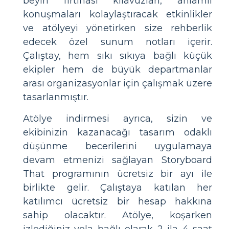
beyin fırtınası kılavuzları, anlamlı
konuşmaları kolaylaştıracak etkinlikler
ve atölyeyi yönetirken size rehberlik
edecek özel sunum notları içerir.
Çalıştay, hem sıkı sıkıya bağlı küçük
ekipler hem de büyük departmanlar
arası organizasyonlar için çalışmak üzere
tasarlanmıştır.
Atölye indirmesi ayrıca, sizin ve
ekibinizin kazanacağı tasarım odaklı
düşünme becerilerini uygulamaya
devam etmenizi sağlayan Storyboard
That programının ücretsiz bir ayı ile
birlikte gelir. Çalıştaya katılan her
katılımcı ücretsiz bir hesap hakkına
sahip olacaktır. Atölye, koşarken