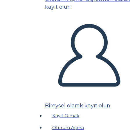
kayıt olun
Bireysel olarak kayıt olun
Kayıt Olmak
Oturum Açma