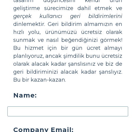
tasarım düşüncesini kendi ürün
geliştirme sürecimize dahil etmek ve
gerçek kullanıcı geri bildirimlerini
dinlemektir. Geri bildirim almamızın en
hızlı yolu, ürünümüzü ücretsiz olarak
sunmak ve nasıl beğendiğinizi görmek!
Bu hizmet için bir gün ücret almayı
planlıyoruz, ancak şimdilik bunu ücretsiz
olarak alacak kadar şanslısınız ve biz de
geri bildiriminizi alacak kadar şanslıyız.
Bu bir kazan-kazan.
Name:
Company Email: