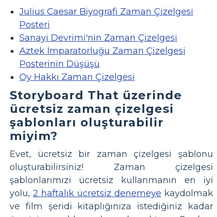
Julius Caesar Biyografi Zaman Çizelgesi
Posteri
Sanayi Devrimi'nin Zaman Çizelgesi
Aztek İmparatorluğu Zaman Çizelgesi
Posterinin Düşüşü
Oy Hakkı Zaman Çizelgesi
Storyboard That üzerinde
ücretsiz zaman çizelgesi
şablonları oluşturabilir
miyim?
Evet, ücretsiz bir zaman çizelgesi şablonu
oluşturabilirsiniz! Zaman çizelgesi
şablonlarımızı ücretsiz kullanmanın en iyi
yolu,
2 haftalık ücretsiz denemeye
kaydolmak
ve film şeridi kitaplığınıza istediğiniz kadar