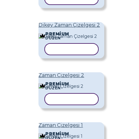
Dikey Zaman Çizelgesi 2
PREMIUM
DÜZEN
ŞABLONU KOPYALA
Zaman Çizelgesi 2
PREMIUM
DÜZEN
ŞABLONU KOPYALA
Zaman Çizelgesi 1
PREMIUM
DÜZEN