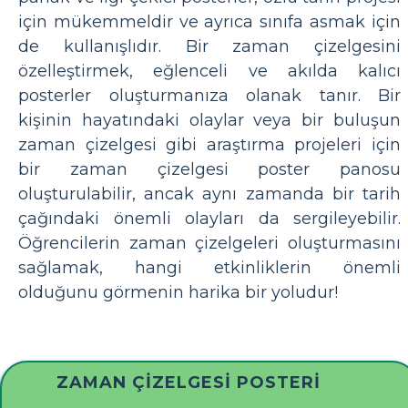
için mükemmeldir ve ayrıca sınıfa asmak için
de kullanışlıdır. Bir zaman çizelgesini
özelleştirmek, eğlenceli ve akılda kalıcı
posterler oluşturmanıza olanak tanır. Bir
kişinin hayatındaki olaylar veya bir buluşun
zaman çizelgesi gibi araştırma projeleri için
bir zaman çizelgesi poster panosu
oluşturulabilir, ancak aynı zamanda bir tarih
çağındaki önemli olayları da sergileyebilir.
Öğrencilerin zaman çizelgeleri oluşturmasını
sağlamak, hangi etkinliklerin önemli
olduğunu görmenin harika bir yoludur!
ZAMAN ÇIZELGESI POSTERI