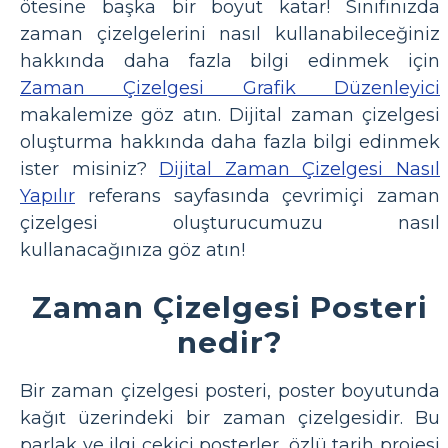
ötesine başka bir boyut katar! Sınıfınızda
zaman çizelgelerini nasıl kullanabileceğiniz
hakkında daha fazla bilgi edinmek için
Zaman Çizelgesi Grafik Düzenleyici
makalemize göz atın. Dijital zaman çizelgesi
oluşturma hakkında daha fazla bilgi edinmek
ister misiniz?
Dijital Zaman Çizelgesi Nasıl
Yapılır
referans sayfasında çevrimiçi zaman
çizelgesi oluşturucumuzu nasıl
kullanacağınıza göz atın!
Zaman Çizelgesi Posteri
nedir?
Bir zaman çizelgesi posteri, poster boyutunda
kağıt üzerindeki bir zaman çizelgesidir. Bu
parlak ve ilgi çekici posterler, özlü tarih projesi