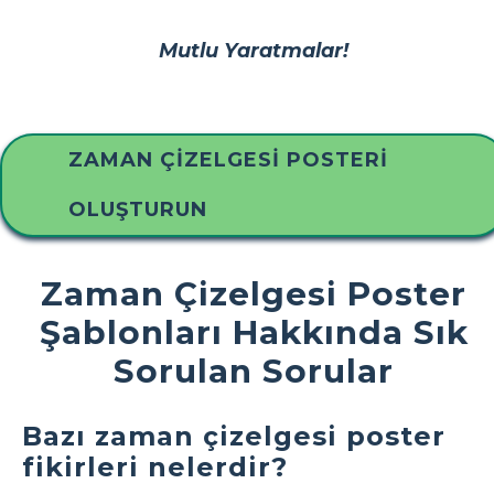
Mutlu Yaratmalar!
ZAMAN ÇIZELGESI POSTERI
OLUŞTURUN
Zaman Çizelgesi Poster
Şablonları Hakkında Sık
Sorulan Sorular
Bazı zaman çizelgesi poster
fikirleri nelerdir?