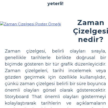
yeterli!
Zaman
Çizelges
nedir?
Zaman çizelgesi, belirli olayları sırayla,
genellikle tarihlerle birlikte doğrusal bir
biçimde gösteren bir tür grafik düzenleyicidir.
Zaman çizelgeleri, tarihi incelemek veya
gözden geçirmek için özellikle kullanışlıdır,
çünkü zaman çizelgesi belirli bir süre boyunca
önemli olayları görsel olarak gösterecektir.
Storyboard That önemli olayları göstermeyi
kolaylaştırarak tarihlerin ve açıklamaların