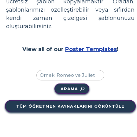
ücretsiz şablon kopyalamaktır. Oradan,
şablonlarımızı özelleştirebilir veya sıfırdan
kendi zaman çizelgesi şablonunuzu
oluşturabilirsiniz.
View all of our
Poster Templates
!
ARAMA
TÜM ÖĞRETMEN KAYNAKLARINI GÖRÜNTÜLE