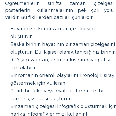
Öğretmenlerin sınıfta zaman çizelgesi
posterlerini kullanmalarının pek çok yolu
vardır. Bu fikirlerden bazıları şunlardır:
Hayatınızın kendi zaman çizelgesini
oluşturun.
Başka birinin hayatının bir zaman çizelgesini
oluşturun. Bu, kişisel olarak tanıdığınız birinin
değişim yaratan, ünlü bir kişinin biyografisi
için olabilir.
Bir romanın önemli olaylarını kronolojik sıray
göstermek için kullanın.
Belirli bir ülke veya eyaletin tarihi için bir
zaman çizelgesi oluşturun.
Bir zaman çizelgesi infografik oluşturmak içi
harika infografiklerimizi kullanın!