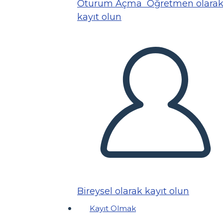
Oturum Açma
Öğretmen olara
kayıt olun
Bireysel olarak kayıt olun
Kayıt Olmak