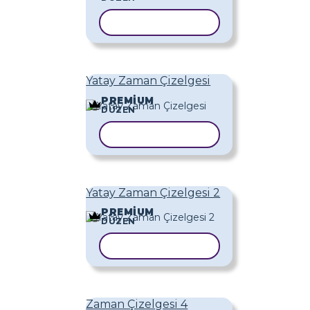
ŞABLONU KOPYALA
Yatay Zaman Çizelgesi
PREMIUM
DÜZEN
ŞABLONU KOPYALA
Yatay Zaman Çizelgesi 2
PREMIUM
DÜZEN
ŞABLONU KOPYALA
Zaman Çizelgesi 4