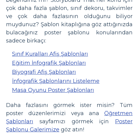
çok daha fazla şablon, sınıf dekoru, takvimler
ve çok daha fazlasının olduğunu biliyor
muydunuz? Şablon kitaplığına göz attığınızda
bulacağınız poster şablonu konularından
sadece birkaçı:
Sınıf Kuralları Afiş Şablonları
Eğitim İnfografik Şablonları
Biyografi Afiş Şablonları
İnfografik Şablonlarını Listeleme
Masa Oyunu Poster Şablonları
Daha fazlasını görmek ister misin? Tüm
poster düzenlerimizi veya ana
Öğretmen
Şablonları
sayfamızı görmek için
Poster
Şablonu Galerimize
göz atın!