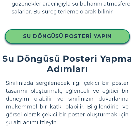
gözenekler aracılığıyla su buharını atmosfere
salarlar. Bu süreç terleme olarak bilinir.
SU DÖNGÜSÜ POSTERI YAPIN
Su Döngüsü Posteri Yapm
Adımları
Sınıfınızda sergilenecek ilgi çekici bir poster
tasarımı oluşturmak, eğlenceli ve eğitici bir
deneyim olabilir ve sınıfınızın duvarlarına
mükemmel bir katkı olabilir. Bilgilendirici ve
görsel olarak çekici bir poster oluşturmak için
şu altı adımı izleyin: