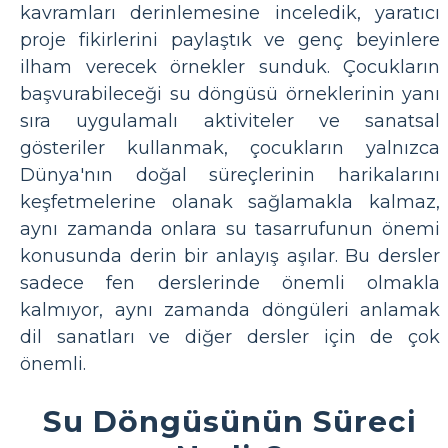
kavramları derinlemesine inceledik, yaratıcı
proje fikirlerini paylaştık ve genç beyinlere
ilham verecek örnekler sunduk. Çocukların
başvurabileceği su döngüsü örneklerinin yanı
sıra uygulamalı aktiviteler ve sanatsal
gösteriler kullanmak, çocukların yalnızca
Dünya'nın doğal süreçlerinin harikalarını
keşfetmelerine olanak sağlamakla kalmaz,
aynı zamanda onlara su tasarrufunun önemi
konusunda derin bir anlayış aşılar. Bu dersler
sadece fen derslerinde önemli olmakla
kalmıyor, aynı zamanda döngüleri anlamak
dil sanatları ve diğer dersler için de çok
önemli.
Su Döngüsünün Süreci