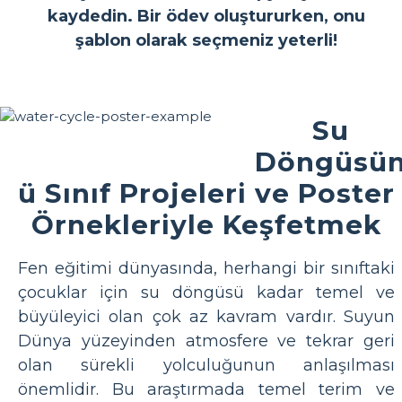
kaydedin. Bir ödev oluştururken, onu
şablon olarak seçmeniz yeterli!
Su
Döngüsü
ü Sınıf Projeleri ve Poster
Örnekleriyle Keşfetmek
Fen eğitimi dünyasında, herhangi bir sınıftaki
çocuklar için su döngüsü kadar temel ve
büyüleyici olan çok az kavram vardır. Suyun
Dünya yüzeyinden atmosfere ve tekrar geri
olan sürekli yolculuğunun anlaşılması
önemlidir. Bu araştırmada temel terim ve