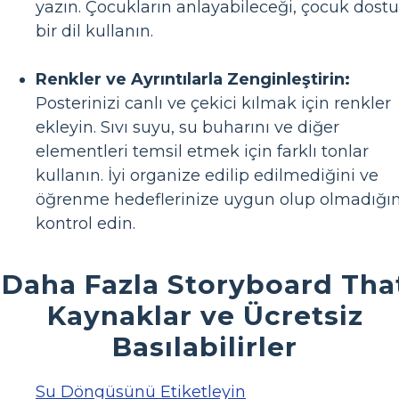
yazın. Çocukların anlayabileceği, çocuk dostu
bir dil kullanın.
Renkler ve Ayrıntılarla Zenginleştirin:
Posterinizi canlı ve çekici kılmak için renkler
ekleyin. Sıvı suyu, su buharını ve diğer
elementleri temsil etmek için farklı tonlar
kullanın. İyi organize edilip edilmediğini ve
öğrenme hedeflerinize uygun olup olmadığın
kontrol edin.
Daha Fazla Storyboard Tha
Kaynaklar ve Ücretsiz
Basılabilirler
Su Döngüsünü Etiketleyin