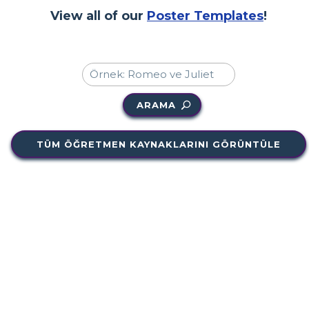
View all of our
Poster Templates
!
ARAMA
TÜM ÖĞRETMEN KAYNAKLARINI GÖRÜNTÜLE