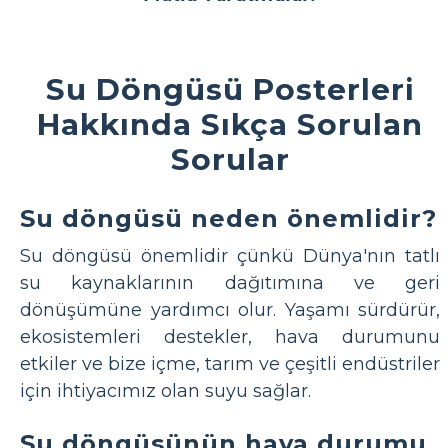
Su Döngüsü Posterleri
Hakkında Sıkça Sorulan
Sorular
Su döngüsü neden önemlidir?
Su döngüsü önemlidir çünkü Dünya'nın tatlı
su kaynaklarının dağıtımına ve geri
dönüşümüne yardımcı olur. Yaşamı sürdürür,
ekosistemleri destekler, hava durumunu
etkiler ve bize içme, tarım ve çeşitli endüstriler
için ihtiyacımız olan suyu sağlar.
Su döngüsünün hava durumu