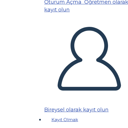
Oturum Açma
Öğretmen olara
kayıt olun
Bireysel olarak kayıt olun
Kayıt Olmak