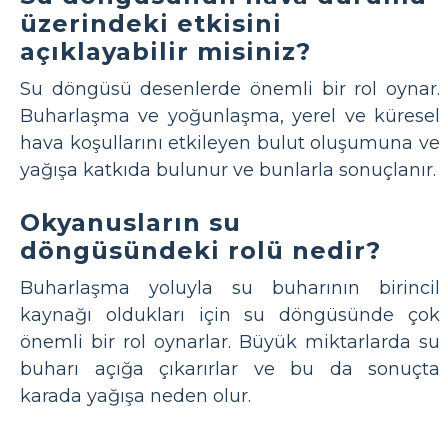
üzerindeki etkisini
açıklayabilir misiniz?
Su döngüsü desenlerde önemli bir rol oynar.
Buharlaşma ve yoğunlaşma, yerel ve küresel
hava koşullarını etkileyen bulut oluşumuna ve
yağışa katkıda bulunur ve bunlarla sonuçlanır.
Okyanusların su
döngüsündeki rolü nedir?
Buharlaşma yoluyla su buharının birincil
kaynağı oldukları için su döngüsünde çok
önemli bir rol oynarlar. Büyük miktarlarda su
buharı açığa çıkarırlar ve bu da sonuçta
karada yağışa neden olur.