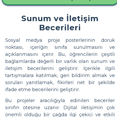
Sunum ve İletişim
Becerileri
Sosyal medya proje posterlerinin doruk
noktası, içeriğin sınıfa sunulmasını ve
açıklanmasını içerir. Bu, öğrencilerin çeşitli
bağlamlarda değerli bir varlık olan sunum ve
iletişim becerilerini geliştirir. İçerikle ilgili
tartışmalara katılmak, geri bildirim almak ve
soruları yanıtlamak, fikirleri net bir şekilde
ifade etme becerilerini geliştirir.
Bu projeler aracılığıyla edinilen beceriler
sınıfın ötesine uzanır. Dijital iletişimin çok
önemli olduğu bir çağda ilgi çekici ve etkili