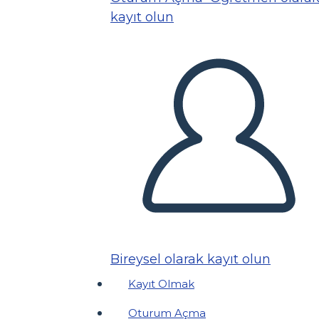
kayıt olun
Bireysel olarak kayıt olun
Kayıt Olmak
Oturum Açma