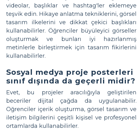
videolar, başlıklar ve hashtag'ler eklemeye
teşvik edin. Hikaye anlatma tekniklerini, görsel
tasarım ilkelerini ve dikkat çekici başlıkları
kullanabilirler. Öğrenciler büyüleyici görseller
oluşturmak ve bunları iyi hazırlanmış
metinlerle birleştirmek için tasarım fikirlerini
kullanabilirler.
Sosyal medya proje posterleri
sınıf dışında da geçerli midir?
Evet, bu projeler aracılığıyla geliştirilen
beceriler dijital çağda da uygulanabilir.
Öğrenciler içerik oluşturma, görsel tasarım ve
iletişim bilgilerini çeşitli kişisel ve profesyonel
ortamlarda kullanabilirler.