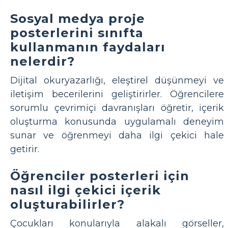
Sosyal medya proje
posterlerini sınıfta
kullanmanın faydaları
nelerdir?
Dijital okuryazarlığı, eleştirel düşünmeyi ve
iletişim becerilerini geliştirirler. Öğrencilere
sorumlu çevrimiçi davranışları öğretir, içerik
oluşturma konusunda uygulamalı deneyim
sunar ve öğrenmeyi daha ilgi çekici hale
getirir.
Öğrenciler posterleri için
nasıl ilgi çekici içerik
oluşturabilirler?
Çocukları konularıyla alakalı görseller,