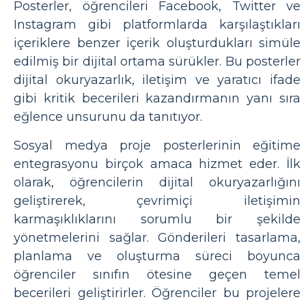
Posterler, öğrencileri Facebook, Twitter ve
Instagram gibi platformlarda karşılaştıkları
içeriklere benzer içerik oluşturdukları simüle
edilmiş bir dijital ortama sürükler. Bu posterler
dijital okuryazarlık, iletişim ve yaratıcı ifade
gibi kritik becerileri kazandırmanın yanı sıra
eğlence unsurunu da tanıtıyor.
Sosyal medya proje posterlerinin eğitime
entegrasyonu birçok amaca hizmet eder. İlk
olarak, öğrencilerin dijital okuryazarlığını
geliştirerek, çevrimiçi iletişimin
karmaşıklıklarını sorumlu bir şekilde
yönetmelerini sağlar. Gönderileri tasarlama,
planlama ve oluşturma süreci boyunca
öğrenciler sınıfın ötesine geçen temel
becerileri geliştirirler. Öğrenciler bu projelere