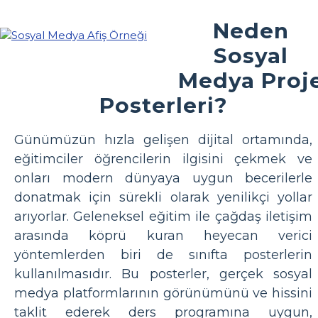
Neden
Sosyal
Medya Proj
Posterleri?
Günümüzün hızla gelişen dijital ortamında,
eğitimciler öğrencilerin ilgisini çekmek ve
onları modern dünyaya uygun becerilerle
donatmak için sürekli olarak yenilikçi yollar
arıyorlar. Geleneksel eğitim ile çağdaş iletişim
arasında köprü kuran heyecan verici
yöntemlerden biri de sınıfta posterlerin
kullanılmasıdır. Bu posterler, gerçek sosyal
medya platformlarının görünümünü ve hissini
taklit ederek ders programına uygun,