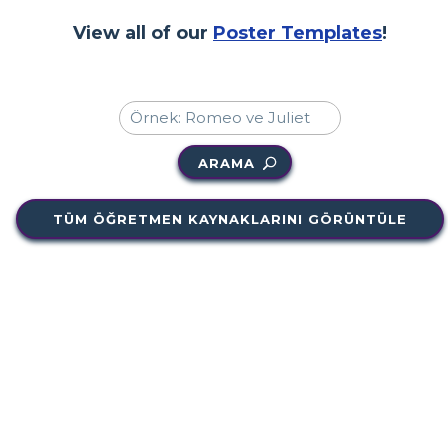
View all of our
Poster Templates
!
ARAMA
TÜM ÖĞRETMEN KAYNAKLARINI GÖRÜNTÜLE