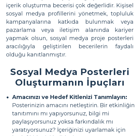
içerik oluşturma becerisi çok değerlidir. Kişisel
sosyal medya profillerini yönetmek, topluluk
kampanyalarına katkıda bulunmak veya
pazarlama veya iletişim alanında kariyer
yapmak olsun, sosyal medya proje posterleri
aracılığıyla geliştirilen becerilerin faydalı
olduğu kanıtlanmıştır.
Sosyal Medya Posterleri
Oluşturmanın İpuçları
Amacınızı ve Hedef Kitlenizi Tanımlayın:
Posterinizin amacını netleştirin. Bir etkinliğin
tanıtımını mı yapıyorsunuz, bilgi mi
paylaşıyorsunuz yoksa farkındalık mı
yaratıyorsunuz? İçeriğinizi uyarlamak için