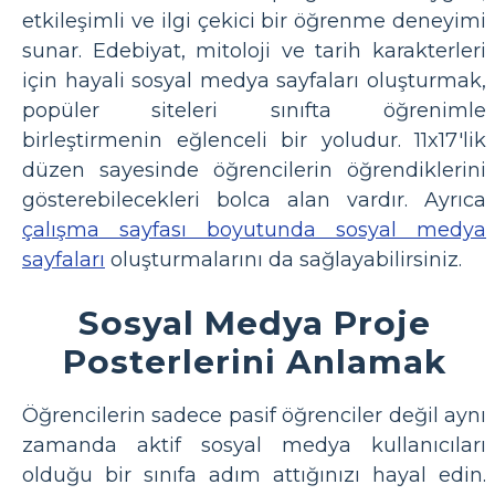
etkileşimli ve ilgi çekici bir öğrenme deneyimi
sunar. Edebiyat, mitoloji ve tarih karakterleri
için hayali sosyal medya sayfaları oluşturmak,
popüler siteleri sınıfta öğrenimle
birleştirmenin eğlenceli bir yoludur. 11x17'lik
düzen sayesinde öğrencilerin öğrendiklerini
gösterebilecekleri bolca alan vardır. Ayrıca
çalışma sayfası boyutunda sosyal medya
sayfaları
oluşturmalarını da sağlayabilirsiniz.
Sosyal Medya Proje
Posterlerini Anlamak
Öğrencilerin sadece pasif öğrenciler değil aynı
zamanda aktif sosyal medya kullanıcıları
olduğu bir sınıfa adım attığınızı hayal edin.