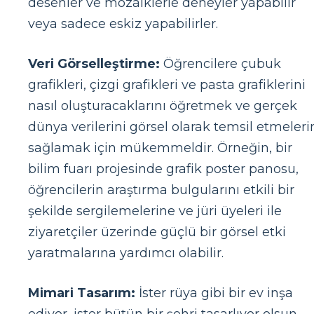
desenler ve mozaiklerle deneyler yapabilir
veya sadece eskiz yapabilirler.
Veri Görselleştirme:
Öğrencilere çubuk
grafikleri, çizgi grafikleri ve pasta grafiklerini
nasıl oluşturacaklarını öğretmek ve gerçek
dünya verilerini görsel olarak temsil etmeleri
sağlamak için mükemmeldir. Örneğin, bir
bilim fuarı projesinde grafik poster panosu,
öğrencilerin araştırma bulgularını etkili bir
şekilde sergilemelerine ve jüri üyeleri ile
ziyaretçiler üzerinde güçlü bir görsel etki
yaratmalarına yardımcı olabilir.
Mimari Tasarım:
İster rüya gibi bir ev inşa