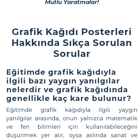
Mutlu Yaratmalar!
Grafik Kağıdı Posterleri
Hakkında Sıkça Sorulan
Sorular
Eğitimde grafik kağıdıyla
ilgili bazı yaygın yanılgılar
nelerdir ve grafik kağıdında
genellikle kaç kare bulunur?
Eğitimde grafik kağıdıyla ilgili yaygın
yanılgılar arasında, onun yalnızca matematik
ve fen bilimleri için kullanılabileceğini
düşünmek yer alır, oysa aslında sanat ve