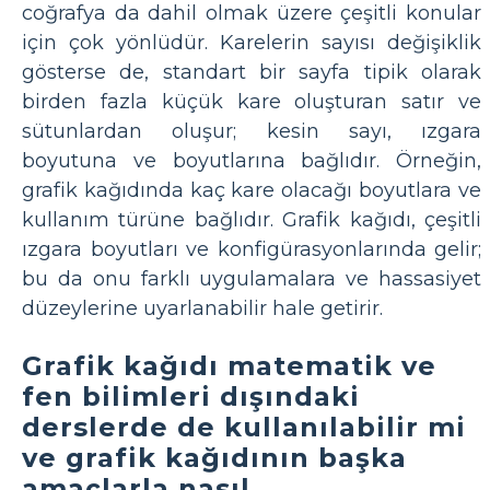
coğrafya da dahil olmak üzere çeşitli konular
için çok yönlüdür. Karelerin sayısı değişiklik
gösterse de, standart bir sayfa tipik olarak
birden fazla küçük kare oluşturan satır ve
sütunlardan oluşur; kesin sayı, ızgara
boyutuna ve boyutlarına bağlıdır. Örneğin,
grafik kağıdında kaç kare olacağı boyutlara ve
kullanım türüne bağlıdır. Grafik kağıdı, çeşitli
ızgara boyutları ve konfigürasyonlarında gelir;
bu da onu farklı uygulamalara ve hassasiyet
düzeylerine uyarlanabilir hale getirir.
Grafik kağıdı matematik ve
fen bilimleri dışındaki
derslerde de kullanılabilir mi
ve grafik kağıdının başka
amaçlarla nasıl