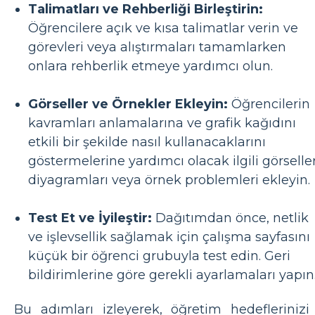
Talimatları ve Rehberliği Birleştirin:
Öğrencilere açık ve kısa talimatlar verin ve
görevleri veya alıştırmaları tamamlarken
onlara rehberlik etmeye yardımcı olun.
Görseller ve Örnekler Ekleyin:
Öğrencilerin
kavramları anlamalarına ve grafik kağıdını
etkili bir şekilde nasıl kullanacaklarını
göstermelerine yardımcı olacak ilgili görseller
diyagramları veya örnek problemleri ekleyin.
Test Et ve İyileştir:
Dağıtımdan önce, netlik
ve işlevsellik sağlamak için çalışma sayfasını
küçük bir öğrenci grubuyla test edin. Geri
bildirimlerine göre gerekli ayarlamaları yapın
Bu adımları izleyerek, öğretim hedeflerinizi