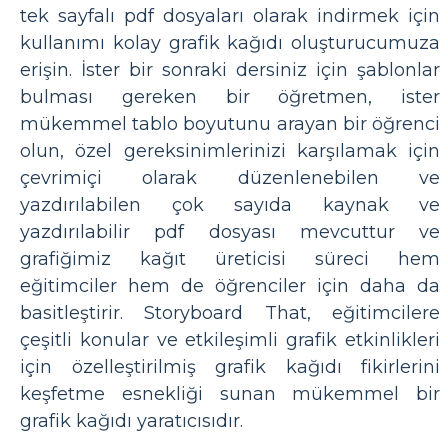
tek sayfalı pdf dosyaları olarak indirmek için
kullanımı kolay grafik kağıdı oluşturucumuza
erişin. İster bir sonraki dersiniz için şablonlar
bulması gereken bir öğretmen, ister
mükemmel tablo boyutunu arayan bir öğrenci
olun, özel gereksinimlerinizi karşılamak için
çevrimiçi olarak düzenlenebilen ve
yazdırılabilen çok sayıda kaynak ve
yazdırılabilir pdf dosyası mevcuttur ve
grafiğimiz kağıt üreticisi süreci hem
eğitimciler hem de öğrenciler için daha da
basitleştirir. Storyboard That, eğitimcilere
çeşitli konular ve etkileşimli grafik etkinlikleri
için özelleştirilmiş grafik kağıdı fikirlerini
keşfetme esnekliği sunan mükemmel bir
grafik kağıdı yaratıcısıdır.