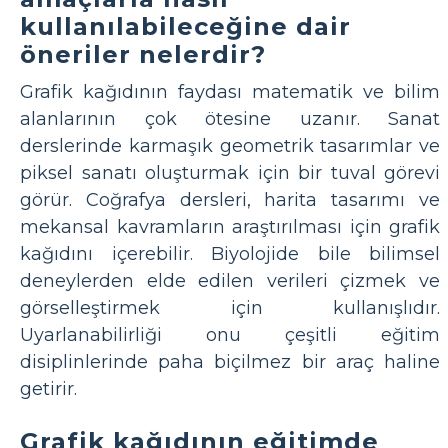
kullanılabileceğine dair
öneriler nelerdir?
Grafik kağıdının faydası matematik ve bilim
alanlarının çok ötesine uzanır. Sanat
derslerinde karmaşık geometrik tasarımlar ve
piksel sanatı oluşturmak için bir tuval görevi
görür. Coğrafya dersleri, harita tasarımı ve
mekansal kavramların araştırılması için grafik
kağıdını içerebilir. Biyolojide bile bilimsel
deneylerden elde edilen verileri çizmek ve
görselleştirmek için kullanışlıdır.
Uyarlanabilirliği onu çeşitli eğitim
disiplinlerinde paha biçilmez bir araç haline
getirir.
Grafik kağıdının eğitimde