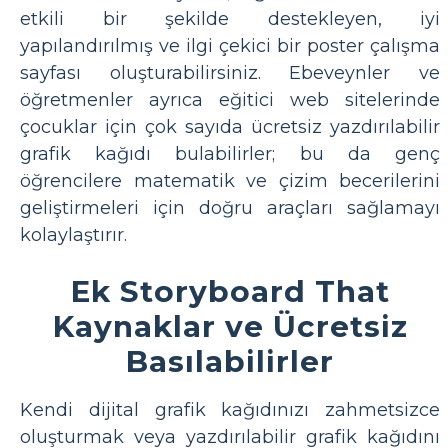
etkili bir şekilde destekleyen, iyi
yapılandırılmış ve ilgi çekici bir poster çalışma
sayfası oluşturabilirsiniz. Ebeveynler ve
öğretmenler ayrıca eğitici web sitelerinde
çocuklar için çok sayıda ücretsiz yazdırılabilir
grafik kağıdı bulabilirler; bu da genç
öğrencilere matematik ve çizim becerilerini
geliştirmeleri için doğru araçları sağlamayı
kolaylaştırır.
Ek Storyboard That
Kaynaklar ve Ücretsiz
Basılabilirler
Kendi dijital grafik kağıdınızı zahmetsizce
oluşturmak veya yazdırılabilir grafik kağıdını