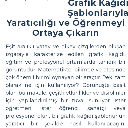
Grafik Kağıd
Şablonlarıyl
Yaratıcılığı ve Öğrenmeyi
Ortaya Çıkarın
Eşit aralıklı yatay ve dikey çizgilerden oluşan
ızgarayla karakterize edilen grafik kağıdı,
eğitim ve profesyonel ortamlarda tanıdık bir
görüntüdür. Matematikte, bilimde ve ötesinde
çok önemli bir rol oynayan bir araçtır. Peki tam
olarak ne için kullanılıyor? Görünüşte basit
olan bu makale, çeşitli etkinlikler ve disiplinler
için yapılandırılmış bir tuval sunuyor. İster
öğretmen, ister öğrenci, sanatçı veya
profesyonel olun, bir grafik kağıdı şablonunun
yaratıcı bir şekilde nasıl kullanılacağını