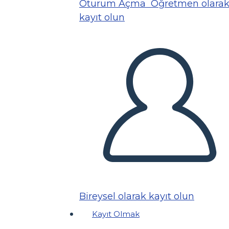
Oturum Açma
Öğretmen olara
kayıt olun
Bireysel olarak kayıt olun
Kayıt Olmak