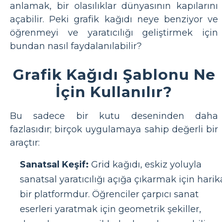
anlamak, bir olasılıklar dünyasının kapılarını
açabilir. Peki grafik kağıdı neye benziyor ve
öğrenmeyi ve yaratıcılığı geliştirmek için
bundan nasıl faydalanılabilir?
Grafik Kağıdı Şablonu Ne
İçin Kullanılır?
Bu sadece bir kutu deseninden daha
fazlasıdır; birçok uygulamaya sahip değerli bir
araçtır:
Sanatsal Keşif:
Grid kağıdı, eskiz yoluyla
sanatsal yaratıcılığı açığa çıkarmak için harik
bir platformdur. Öğrenciler çarpıcı sanat
eserleri yaratmak için geometrik şekiller,