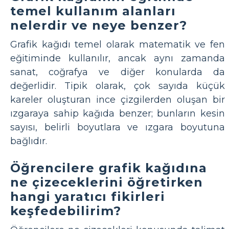
temel kullanım alanları
nelerdir ve neye benzer?
Grafik kağıdı temel olarak matematik ve fen
eğitiminde kullanılır, ancak aynı zamanda
sanat, coğrafya ve diğer konularda da
değerlidir. Tipik olarak, çok sayıda küçük
kareler oluşturan ince çizgilerden oluşan bir
ızgaraya sahip kağıda benzer; bunların kesin
sayısı, belirli boyutlara ve ızgara boyutuna
bağlıdır.
Öğrencilere grafik kağıdına
ne çizeceklerini öğretirken
hangi yaratıcı fikirleri
keşfedebilirim?