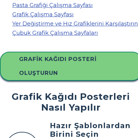
Pasta Grafiği Çalışma Sayfası
Grafik Çalışma Sayfası
Yer Değiştirme ve Hız Grafiklerini Karşılaştırın
Çubuk Grafik Çalışma Sayfaları
GRAFIK KAĞIDI POSTERI
OLUŞTURUN
Grafik Kağıdı Posterleri
Nasıl Yapılır
Hazır Şablonlardan
Birini Seçin