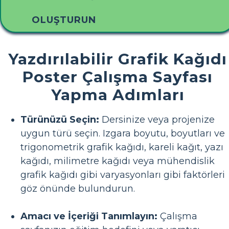
OLUŞTURUN
Yazdırılabilir Grafik Kağıdı
Poster Çalışma Sayfası
Yapma Adımları
Türünüzü Seçin:
Dersinize veya projenize
uygun türü seçin. Izgara boyutu, boyutları ve
trigonometrik grafik kağıdı, kareli kağıt, yazı
kağıdı, milimetre kağıdı veya mühendislik
grafik kağıdı gibi varyasyonları gibi faktörleri
göz önünde bulundurun.
Amacı ve İçeriği Tanımlayın:
Çalışma