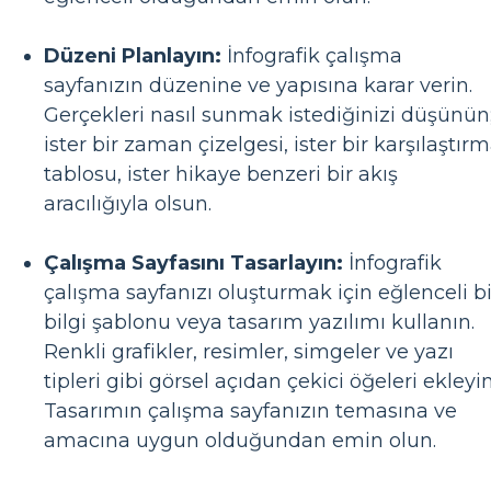
Düzeni Planlayın:
İnfografik çalışma
sayfanızın düzenine ve yapısına karar verin.
Gerçekleri nasıl sunmak istediğinizi düşünün
ister bir zaman çizelgesi, ister bir karşılaştır
tablosu, ister hikaye benzeri bir akış
aracılığıyla olsun.
Çalışma Sayfasını Tasarlayın:
İnfografik
çalışma sayfanızı oluşturmak için eğlenceli bi
bilgi şablonu veya tasarım yazılımı kullanın.
Renkli grafikler, resimler, simgeler ve yazı
tipleri gibi görsel açıdan çekici öğeleri ekleyin
Tasarımın çalışma sayfanızın temasına ve
amacına uygun olduğundan emin olun.