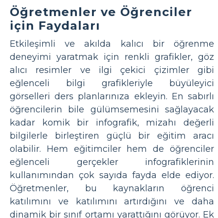
Öğretmenler ve Öğrenciler
için Faydaları
Etkileşimli ve akılda kalıcı bir öğrenme
deneyimi yaratmak için renkli grafikler, göz
alıcı resimler ve ilgi çekici çizimler gibi
eğlenceli bilgi grafikleriyle büyüleyici
görselleri ders planlarınıza ekleyin. En sabırlı
öğrencilerin bile gülümsemesini sağlayacak
kadar komik bir infografik, mizahı değerli
bilgilerle birleştiren güçlü bir eğitim aracı
olabilir. Hem eğitimciler hem de öğrenciler
eğlenceli gerçekler infografiklerinin
kullanımından çok sayıda fayda elde ediyor.
Öğretmenler, bu kaynakların öğrenci
katılımını ve katılımını artırdığını ve daha
dinamik bir sınıf ortamı yarattığını görüyor. Ek