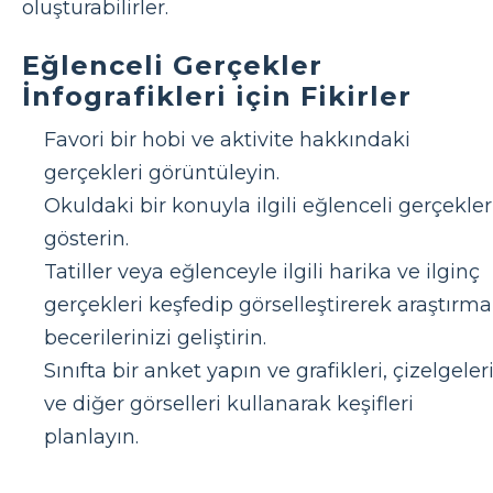
oluşturabilirler.
Eğlenceli Gerçekler
İnfografikleri için Fikirler
Favori bir hobi ve aktivite hakkındaki
gerçekleri görüntüleyin.
Okuldaki bir konuyla ilgili eğlenceli gerçekler
gösterin.
Tatiller veya eğlenceyle ilgili harika ve ilginç
gerçekleri keşfedip görselleştirerek araştırma
becerilerinizi geliştirin.
Sınıfta bir anket yapın ve grafikleri, çizelgeler
ve diğer görselleri kullanarak keşifleri
planlayın.