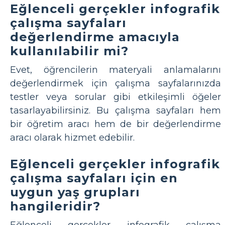
Eğlenceli gerçekler infografik
çalışma sayfaları
değerlendirme amacıyla
kullanılabilir mi?
Evet, öğrencilerin materyali anlamalarını
değerlendirmek için çalışma sayfalarınızda
testler veya sorular gibi etkileşimli öğeler
tasarlayabilirsiniz. Bu çalışma sayfaları hem
bir öğretim aracı hem de bir değerlendirme
aracı olarak hizmet edebilir.
Eğlenceli gerçekler infografik
çalışma sayfaları için en
uygun yaş grupları
hangileridir?