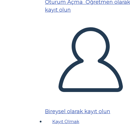
Oturum Açma
Öğretmen olara
kayıt olun
Bireysel olarak kayıt olun
Kayıt Olmak