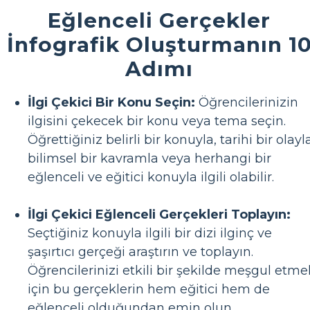
Eğlenceli Gerçekler
İnfografik Oluşturmanın 1
Adımı
İlgi Çekici Bir Konu Seçin:
Öğrencilerinizin
ilgisini çekecek bir konu veya tema seçin.
Öğrettiğiniz belirli bir konuyla, tarihi bir olayla
bilimsel bir kavramla veya herhangi bir
eğlenceli ve eğitici konuyla ilgili olabilir.
İlgi Çekici Eğlenceli Gerçekleri Toplayın:
Seçtiğiniz konuyla ilgili bir dizi ilginç ve
şaşırtıcı gerçeği araştırın ve toplayın.
Öğrencilerinizi etkili bir şekilde meşgul etme
için bu gerçeklerin hem eğitici hem de
eğlenceli olduğundan emin olun.