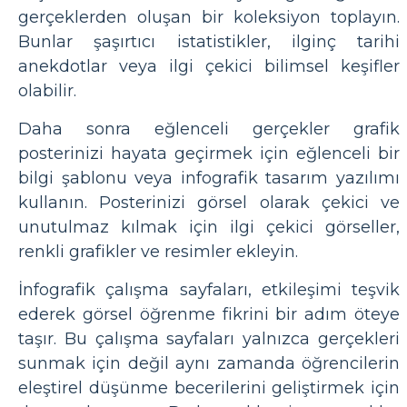
gerçeklerden oluşan bir koleksiyon toplayın.
Bunlar şaşırtıcı istatistikler, ilginç tarihi
anekdotlar veya ilgi çekici bilimsel keşifler
olabilir.
Daha sonra eğlenceli gerçekler grafik
posterinizi hayata geçirmek için eğlenceli bir
bilgi şablonu veya infografik tasarım yazılımı
kullanın. Posterinizi görsel olarak çekici ve
unutulmaz kılmak için ilgi çekici görseller,
renkli grafikler ve resimler ekleyin.
İnfografik çalışma sayfaları, etkileşimi teşvik
ederek görsel öğrenme fikrini bir adım öteye
taşır. Bu çalışma sayfaları yalnızca gerçekleri
sunmak için değil aynı zamanda öğrencilerin
eleştirel düşünme becerilerini geliştirmek için