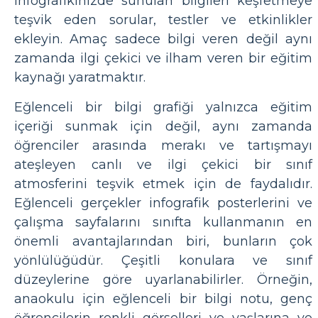
infografikinizde sunulan bilgileri keşfetmeye
teşvik eden sorular, testler ve etkinlikler
ekleyin. Amaç sadece bilgi veren değil aynı
zamanda ilgi çekici ve ilham veren bir eğitim
kaynağı yaratmaktır.
Eğlenceli bir bilgi grafiği yalnızca eğitim
içeriği sunmak için değil, aynı zamanda
öğrenciler arasında merakı ve tartışmayı
ateşleyen canlı ve ilgi çekici bir sınıf
atmosferini teşvik etmek için de faydalıdır.
Eğlenceli gerçekler infografik posterlerini ve
çalışma sayfalarını sınıfta kullanmanın en
önemli avantajlarından biri, bunların çok
yönlülüğüdür. Çeşitli konulara ve sınıf
düzeylerine göre uyarlanabilirler. Örneğin,
anaokulu için eğlenceli bir bilgi notu, genç