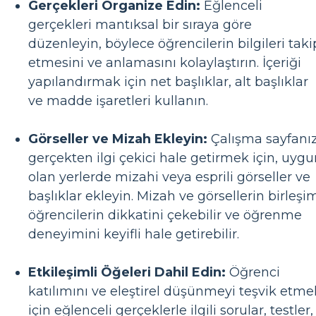
Gerçekleri Organize Edin:
Eğlenceli
gerçekleri mantıksal bir sıraya göre
düzenleyin, böylece öğrencilerin bilgileri taki
etmesini ve anlamasını kolaylaştırın. İçeriği
yapılandırmak için net başlıklar, alt başlıklar
ve madde işaretleri kullanın.
Görseller ve Mizah Ekleyin:
Çalışma sayfanız
gerçekten ilgi çekici hale getirmek için, uyg
olan yerlerde mizahi veya esprili görseller ve
başlıklar ekleyin. Mizah ve görsellerin birleşi
öğrencilerin dikkatini çekebilir ve öğrenme
deneyimini keyifli hale getirebilir.
Etkileşimli Öğeleri Dahil Edin:
Öğrenci
katılımını ve eleştirel düşünmeyi teşvik etme
için eğlenceli gerçeklerle ilgili sorular, testler,