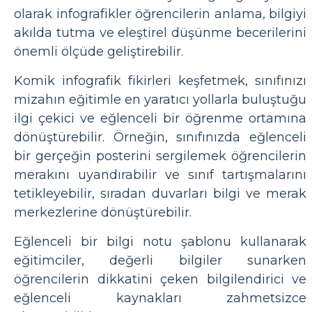
olarak infografikler öğrencilerin anlama, bilgiyi
akılda tutma ve eleştirel düşünme becerilerini
önemli ölçüde geliştirebilir.
Komik infografik fikirleri keşfetmek, sınıfınızı
mizahın eğitimle en yaratıcı yollarla buluştuğu
ilgi çekici ve eğlenceli bir öğrenme ortamına
dönüştürebilir. Örneğin, sınıfınızda eğlenceli
bir gerçeğin posterini sergilemek öğrencilerin
merakını uyandırabilir ve sınıf tartışmalarını
tetikleyebilir, sıradan duvarları bilgi ve merak
merkezlerine dönüştürebilir.
Eğlenceli bir bilgi notu şablonu kullanarak
eğitimciler, değerli bilgiler sunarken
öğrencilerin dikkatini çeken bilgilendirici ve
eğlenceli kaynakları zahmetsizce