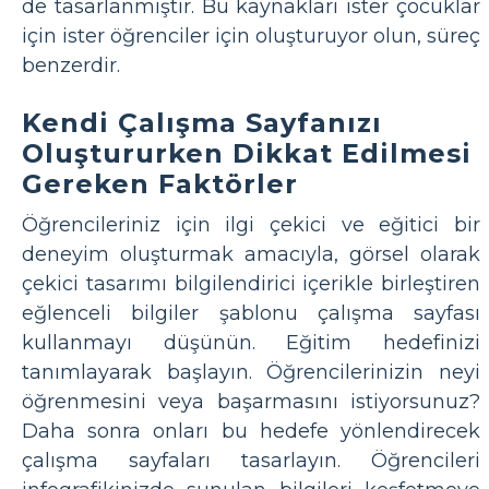
de tasarlanmıştır. Bu kaynakları ister çocuklar
için ister öğrenciler için oluşturuyor olun, süreç
benzerdir.
Kendi Çalışma Sayfanızı
Oluştururken Dikkat Edilmesi
Gereken Faktörler
Öğrencileriniz için ilgi çekici ve eğitici bir
deneyim oluşturmak amacıyla, görsel olarak
çekici tasarımı bilgilendirici içerikle birleştiren
eğlenceli bilgiler şablonu çalışma sayfası
kullanmayı düşünün. Eğitim hedefinizi
tanımlayarak başlayın. Öğrencilerinizin neyi
öğrenmesini veya başarmasını istiyorsunuz?
Daha sonra onları bu hedefe yönlendirecek
çalışma sayfaları tasarlayın. Öğrencileri