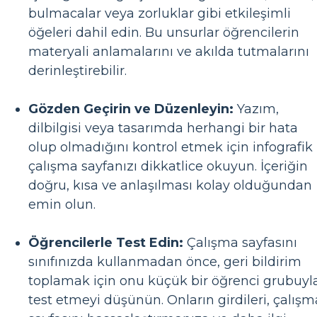
bulmacalar veya zorluklar gibi etkileşimli
öğeleri dahil edin. Bu unsurlar öğrencilerin
materyali anlamalarını ve akılda tutmalarını
derinleştirebilir.
Gözden Geçirin ve Düzenleyin:
Yazım,
dilbilgisi veya tasarımda herhangi bir hata
olup olmadığını kontrol etmek için infografik
çalışma sayfanızı dikkatlice okuyun. İçeriğin
doğru, kısa ve anlaşılması kolay olduğundan
emin olun.
Öğrencilerle Test Edin:
Çalışma sayfasını
sınıfınızda kullanmadan önce, geri bildirim
toplamak için onu küçük bir öğrenci grubuyl
test etmeyi düşünün. Onların girdileri, çalışm