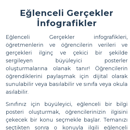
Eğlenceli Gerçekler
İnfografikler
Eğlenceli Gerçekler infografikleri,
öğretmenlerin ve öğrencilerin verileri ve
gerçekleri ilginç ve çekici bir şekilde
sergileyen büyüleyici posterler
oluşturmalarına olanak tanır! Öğrencilerin
öğrendiklerini paylaşmak için dijital olarak
sunulabilir veya basılabilir ve sınıfa veya okula
asılabilir.
Sınıfınız için büyüleyici, eğlenceli bir bilgi
posteri oluşturmak, öğrencilerinizin ilgisini
çekecek bir konu seçmekle başlar. Temanızı
seçtikten sonra o konuyla ilgili eğlenceli