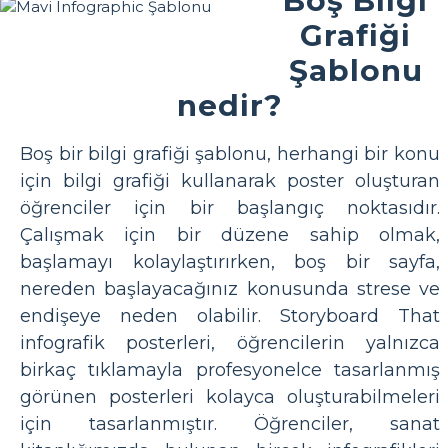
Grafiği
Şablonu
nedir?
Boş bir bilgi grafiği şablonu, herhangi bir konu
için bilgi grafiği kullanarak poster oluşturan
öğrenciler için bir başlangıç noktasıdır.
Çalışmak için bir düzene sahip olmak,
başlamayı kolaylaştırırken, boş bir sayfa,
nereden başlayacağınız konusunda strese ve
endişeye neden olabilir. Storyboard That
infografik posterleri, öğrencilerin yalnızca
birkaç tıklamayla profesyonelce tasarlanmış
görünen posterleri kolayca oluşturabilmeleri
için tasarlanmıştır. Öğrenciler, sanat