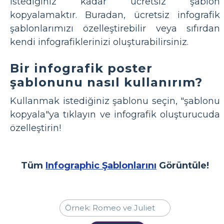
istediğiniz kadar ücretsiz şablon
kopyalamaktır. Buradan, ücretsiz infografik
şablonlarımızı özelleştirebilir veya sıfırdan
kendi infografiklerinizi oluşturabilirsiniz.
Bir infografik poster
şablonunu nasıl kullanırım?
Kullanmak istediğiniz şablonu seçin, "şablonu
kopyala"ya tıklayın ve infografik oluşturucuda
özelleştirin!
Tüm
Infographic Şablonlarını
Görüntüle!