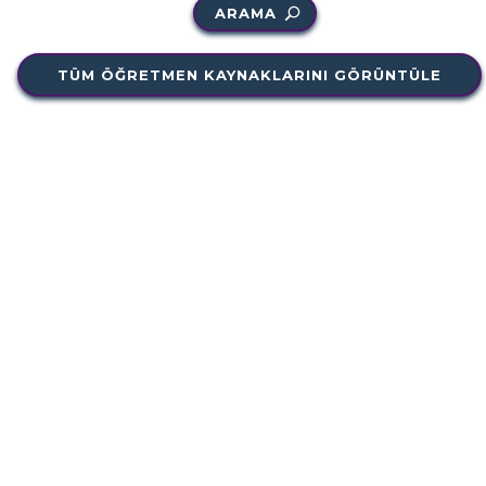
ARAMA
TÜM ÖĞRETMEN KAYNAKLARINI GÖRÜNTÜLE