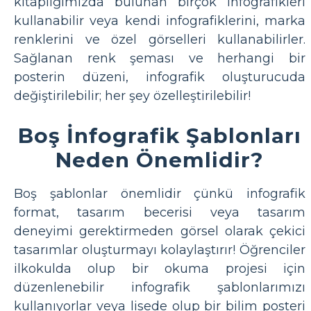
kitaplığımızda bulunan birçok infografikleri
kullanabilir veya kendi infografiklerini, marka
renklerini ve özel görselleri kullanabilirler.
Sağlanan renk şeması ve herhangi bir
posterin düzeni, infografik oluşturucuda
değiştirilebilir; her şey özelleştirilebilir!
Boş İnfografik Şablonları
Neden Önemlidir?
Boş şablonlar önemlidir çünkü infografik
format, tasarım becerisi veya tasarım
deneyimi gerektirmeden görsel olarak çekici
tasarımlar oluşturmayı kolaylaştırır! Öğrenciler
ilkokulda olup bir okuma projesi için
düzenlenebilir infografik şablonlarımızı
kullanıyorlar veya lisede olup bir bilim posteri