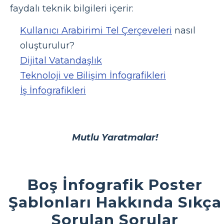
faydalı teknik bilgileri içerir:
Kullanıcı Arabirimi Tel Çerçeveleri
nasıl
oluşturulur?
Dijital Vatandaşlık
Teknoloji ve Bilişim İnfografikleri
İş İnfografikleri
Mutlu Yaratmalar!
Boş İnfografik Poster
Şablonları Hakkında Sıkça
Sorulan Sorular