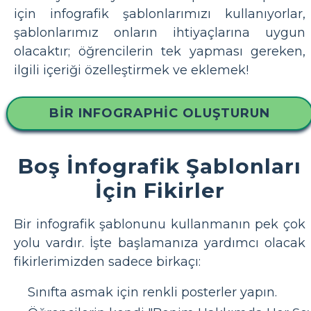
için infografik şablonlarımızı kullanıyorlar,
şablonlarımız onların ihtiyaçlarına uygun
olacaktır; öğrencilerin tek yapması gereken,
ilgili içeriği özelleştirmek ve eklemek!
BIR INFOGRAPHIC OLUŞTURUN
Boş İnfografik Şablonları
İçin Fikirler
Bir infografik şablonunu kullanmanın pek çok
yolu vardır. İşte başlamanıza yardımcı olacak
fikirlerimizden sadece birkaçı:
Sınıfta asmak için renkli posterler yapın.