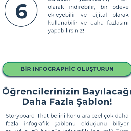
6
olarak indirebilir, bir ödeve
ekleyebilir ve dijital olarak
kullanabilir ve daha fazlasını
yapabilirsiniz!
BIR INFOGRAPHIC OLUŞTURUN
Öğrencilerinizin Bayılacağ
Daha Fazla Şablon!
Storyboard That belirli konulara özel çok daha
fazla infografik şablonu olduğunu biliyor