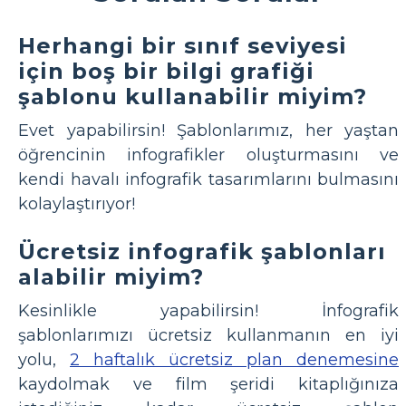
Herhangi bir sınıf seviyesi
için boş bir bilgi grafiği
şablonu kullanabilir miyim?
Evet yapabilirsin! Şablonlarımız, her yaştan
öğrencinin infografikler oluşturmasını ve
kendi havalı infografik tasarımlarını bulmasını
kolaylaştırıyor!
Ücretsiz infografik şablonları
alabilir miyim?
Kesinlikle yapabilirsin! İnfografik
şablonlarımızı ücretsiz kullanmanın en iyi
yolu,
2 haftalık ücretsiz plan denemesine
kaydolmak ve film şeridi kitaplığınıza