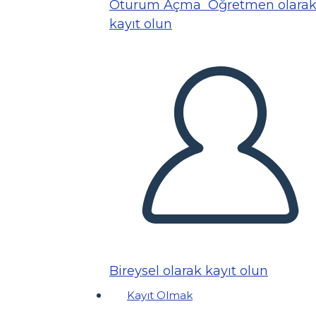
Oturum Açma
Öğretmen olara
kayıt olun
Bireysel olarak kayıt olun
Kayıt Olmak