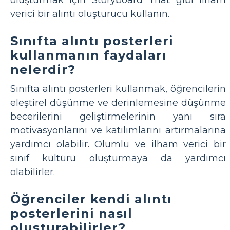
verici bir alıntı oluşturucu kullanın.
Sınıfta alıntı posterleri
kullanmanın faydaları
nelerdir?
Sınıfta alıntı posterleri kullanmak, öğrencilerin
eleştirel düşünme ve derinlemesine düşünme
becerilerini geliştirmelerinin yanı sıra
motivasyonlarını ve katılımlarını artırmalarına
yardımcı olabilir. Olumlu ve ilham verici bir
sınıf kültürü oluşturmaya da yardımcı
olabilirler.
Öğrenciler kendi alıntı
posterlerini nasıl
oluşturabilirler?