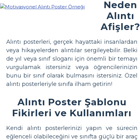
Neden
Alıntı
Afişler
Alıntı posterleri, gerçek hayattaki insanlardan
veya hikayelerden alıntılar sergileyebilir. Belki
de yıl veya sınıf sloganı için önemli bir temayı
vurgulamak istersiniz veya öğrencilerinizin
bunu bir sınıf olarak bulmasını istersiniz. Özel
alıntı posterleriyle sınıfa ilham getirin!
Alıntı Poster Şablonu
Fikirleri ve Kullanımları
Kendi alıntı posterlerinizi yapın ve sürecin
eğlenceli olabileceğini ve sınıfta güçlü bir araç