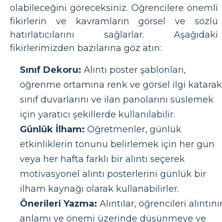
olabileceğini göreceksiniz. Öğrencilere önemli
fikirlerin ve kavramların görsel ve sözlü
hatırlatıcılarını sağlarlar. Aşağıdaki
fikirlerimizden bazılarına göz atın:
Sınıf Dekoru:
Alıntı poster şablonları,
öğrenme ortamına renk ve görsel ilgi katarak
sınıf duvarlarını ve ilan panolarını süslemek
için yaratıcı şekillerde kullanılabilir.
Günlük İlham:
Öğretmenler, günlük
etkinliklerin tonunu belirlemek için her gün
veya her hafta farklı bir alıntı seçerek
motivasyonel alıntı posterlerini günlük bir
ilham kaynağı olarak kullanabilirler.
Önerileri Yazma:
Alıntılar, öğrencileri alıntını
anlamı ve önemi üzerinde düşünmeye ve