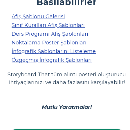
Basılabilirler
Afiş Şablonu Galerisi
Sınıf Kuralları Afiş Şablonları
Ders Programı Afiş Şablonları
Noktalama Poster Şablonları
İnfografik Şablonlarını Listeleme
Özgeçmiş İnfografik Şablonları
Storyboard That tüm alıntı posteri oluşturucu
ihtiyaçlarınızı ve daha fazlasını karşılayabilir!
Mutlu Yaratmalar!