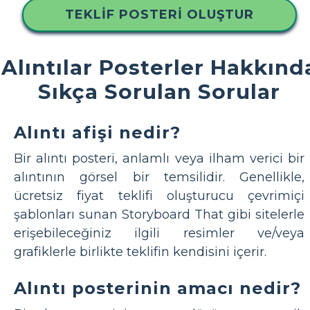
TEKLIF POSTERI OLUŞTUR
Alıntılar Posterler Hakkınd
Sıkça Sorulan Sorular
Alıntı afişi nedir?
Bir alıntı posteri, anlamlı veya ilham verici bir
alıntının görsel bir temsilidir. Genellikle,
ücretsiz fiyat teklifi oluşturucu çevrimiçi
şablonları sunan Storyboard That gibi sitelerle
erişebileceğiniz ilgili resimler ve/veya
grafiklerle birlikte teklifin kendisini içerir.
Alıntı posterinin amacı nedir?