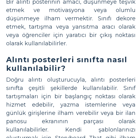
Bir alıntı posterinin amacı, düşünmeye teşvik
etmek ve motivasyona veya olumlu
düşünmeye ilham vermektir. Sınıfı dekore
etmek, tartışma veya yansıtma aracı olarak
veya öğrenciler için yaratıcı bir çıkış noktası
olarak kullanılabilirler.
Alıntı posterleri sınıfta nasıl
kullanılabilir?
Doğru alıntı oluşturucuyla, alıntı posterleri
sınıfta çeşitli şekillerde kullanılabilir. Sınıf
tartışmaları için bir başlangıç noktası olarak
hizmet edebilir, yazma istemlerine veya
günlük girişlerine ilham verebilir veya bir ilan
panosu ekranının parçası olarak
kullanılabilirler. Kendi şablonlarınızı
oluşturmak için Storyboard That gibi ilham