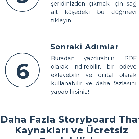
şeridinizden çıkmak için sağ
alt köşedeki bu düğmeyi
tıklayın.
Sonraki Adımlar
Buradan yazdırabilir, PDF
6
olarak indirebilir, bir ödeve
ekleyebilir ve dijital olarak
kullanabilir ve daha fazlasını
yapabilirsiniz!
Daha Fazla Storyboard Tha
Kaynakları ve Ücretsiz