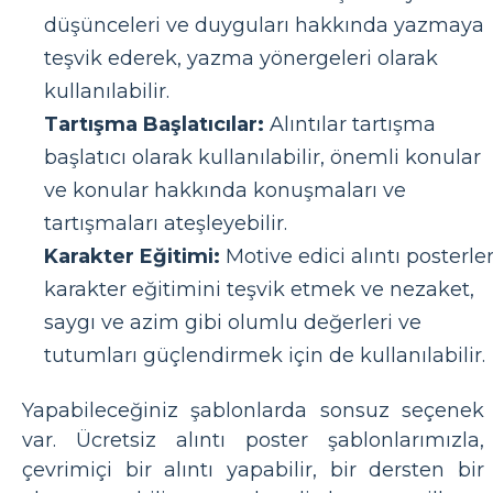
düşünceleri ve duyguları hakkında yazmaya
teşvik ederek, yazma yönergeleri olarak
kullanılabilir.
Tartışma Başlatıcılar:
Alıntılar tartışma
başlatıcı olarak kullanılabilir, önemli konular
ve konular hakkında konuşmaları ve
tartışmaları ateşleyebilir.
Karakter Eğitimi:
Motive edici alıntı posterler
karakter eğitimini teşvik etmek ve nezaket,
saygı ve azim gibi olumlu değerleri ve
tutumları güçlendirmek için de kullanılabilir.
Yapabileceğiniz şablonlarda sonsuz seçenek
var. Ücretsiz alıntı poster şablonlarımızla,
çevrimiçi bir alıntı yapabilir, bir dersten bir