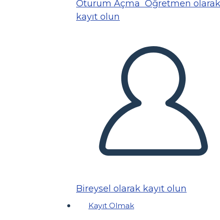
Oturum Açma
Öğretmen olara
kayıt olun
Bireysel olarak kayıt olun
Kayıt Olmak