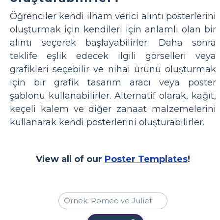
Öğrenciler kendi ilham verici alıntı posterlerini
oluşturmak için kendileri için anlamlı olan bir
alıntı seçerek başlayabilirler. Daha sonra
teklife eşlik edecek ilgili görselleri veya
grafikleri seçebilir ve nihai ürünü oluşturmak
için bir grafik tasarım aracı veya poster
şablonu kullanabilirler. Alternatif olarak, kağıt,
keçeli kalem ve diğer zanaat malzemelerini
kullanarak kendi posterlerini oluşturabilirler.
View all of our
Poster Templates
!