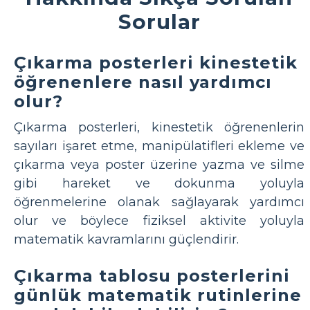
Sorular
Çıkarma posterleri kinestetik
öğrenenlere nasıl yardımcı
olur?
Çıkarma posterleri, kinestetik öğrenenlerin
sayıları işaret etme, manipülatifleri ekleme ve
çıkarma veya poster üzerine yazma ve silme
gibi hareket ve dokunma yoluyla
öğrenmelerine olanak sağlayarak yardımcı
olur ve böylece fiziksel aktivite yoluyla
matematik kavramlarını güçlendirir.
Çıkarma tablosu posterlerini
günlük matematik rutinlerine