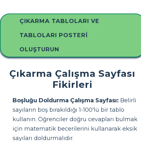
ÇIKARMA TABLOLARI VE
TABLOLARI POSTERI
OLUŞTURUN
Çıkarma Çalışma Sayfası
Fikirleri
Boşluğu Doldurma Çalışma Sayfası:
Belirli
sayıların boş bırakıldığı 1-100'lü bir tablo
kullanın. Öğrenciler doğru cevapları bulmak
için matematik becerilerini kullanarak eksik
sayıları doldurmalıdır.