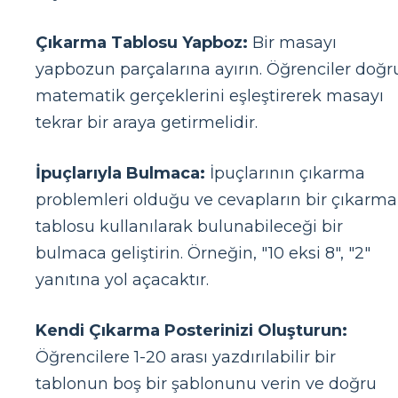
Çıkarma Tablosu Yapboz:
Bir masayı
yapbozun parçalarına ayırın. Öğrenciler doğr
matematik gerçeklerini eşleştirerek masayı
tekrar bir araya getirmelidir.
İpuçlarıyla Bulmaca:
İpuçlarının çıkarma
problemleri olduğu ve cevapların bir çıkarma
tablosu kullanılarak bulunabileceği bir
bulmaca geliştirin. Örneğin, "10 eksi 8", "2"
yanıtına yol açacaktır.
Kendi Çıkarma Posterinizi Oluşturun:
Öğrencilere 1-20 arası yazdırılabilir bir
tablonun boş bir şablonunu verin ve doğru