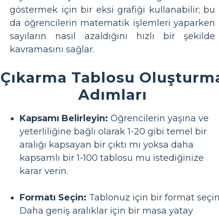
göstermek için bir eksi grafiği kullanabilir; bu
da öğrencilerin matematik işlemleri yaparken
sayıların nasıl azaldığını hızlı bir şekilde
kavramasını sağlar.
Çıkarma Tablosu Oluşturm
Adımları
Kapsamı Belirleyin:
Öğrencilerin yaşına ve
yeterliliğine bağlı olarak 1-20 gibi temel bir
aralığı kapsayan bir çıktı mı yoksa daha
kapsamlı bir 1-100 tablosu mu istediğinize
karar verin.
Formatı Seçin:
Tablonuz için bir format seçin
Daha geniş aralıklar için bir masa yatay