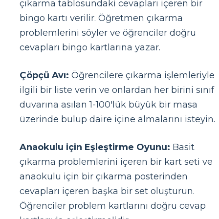
çıkarma tablosundaki cevapları içeren bir
bingo kartı verilir. Öğretmen çıkarma
problemlerini söyler ve öğrenciler doğru
cevapları bingo kartlarına yazar.
Çöpçü Avı:
Öğrencilere çıkarma işlemleriyle
ilgili bir liste verin ve onlardan her birini sınıf
duvarına asılan 1-100'lük büyük bir masa
üzerinde bulup daire içine almalarını isteyin.
Anaokulu için Eşleştirme Oyunu:
Basit
çıkarma problemlerini içeren bir kart seti ve
anaokulu için bir çıkarma posterinden
cevapları içeren başka bir set oluşturun.
Öğrenciler problem kartlarını doğru cevap