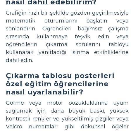
nasıl dahil edebilirim?
Grafiğin hızlı bir şekilde gözden geçirilmesiyle
matematik oturumlarını başlatın veya
sonlandırın. Öğrencileri bağımsız çalışma
sırasında kullanmaya teşvik edin veya
öğrencilerin çıkarma sorularını tabloyu
kullanarak yanıtladığı ısınma etkinliklerine
dahil edin.
Çıkarma tablosu posterleri
özel eğitim öğrencilerine
nasıl uyarlanabilir?
Görme veya motor bozukluklarına uyum
sağlamak için daha büyük baskı, yüksek
kontrastlı renkler ve yükseltilmiş çizgiler veya
Velcro numaraları gibi dokunsal öğeler