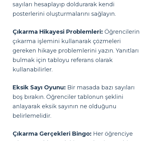
sayıları hesaplayıp doldurarak kendi
posterlerini oluşturmalarını sağlayın.
Çıkarma Hikayesi Problemleri:
Öğrencilerin
çıkarma işlemini kullanarak çözmeleri
gereken hikaye problemlerini yazın. Yanıtları
bulmak için tabloyu referans olarak
kullanabilirler.
Eksik Sayı Oyunu:
Bir masada bazı sayıları
boş bırakın. Öğrenciler tablonun şeklini
anlayarak eksik sayının ne olduğunu
belirlemelidir.
Çıkarma Gerçekleri Bingo:
Her öğrenciye