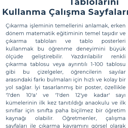
Tablolarını
Kullanma Çalışma Sayfalar
Çıkarma işleminin temellerini anlamak, erken
dönem matematik eğitiminin temel taşıdır ve
çıkarma tabloları ve tablo posterleri
kullanmak bu öğrenme deneyimini büyük
ölçüde geliştirebilir. Yazdırılabilir renkli
çıkarma tablosu veya ayrıntılı 1-100 tablosu
gibi bu çizelgeler, öğrencilerin sayılar
arasındaki farkı bulmaları için hızlı ve kolay bir
yol sağlar. İyi tasarlanmış bir poster, özellikle
'1'den 10'a' ve '1'den 12'ye kadar' sayı
kümelerinin ilk kez tanıtıldığı anaokulu ve ilk
sınıflar için sınıfta paha biçilmez bir öğretim
kaynağı olabilir. Öğretmenler, çalışma
sayfaları ile çıkarma kavramını görsel olarak