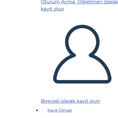
Oturum Açma
Öğretmen olara
kayıt olun
Bireysel olarak kayıt olun
Kayıt Olmak