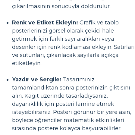
çıkarılmasının sonucuyla doldurulur.
Renk ve Etiket Ekleyin:
Grafik ve tablo
posterlerinizi görsel olarak çekici hale
getirmek için farklı sayı aralıkları veya
desenler için renk kodlaması ekleyin. Satırları
ve sütunları, çıkarılacak sayılarla açıkça
etiketleyin.
Yazdır ve Sergile:
Tasarımınız
tamamlandıktan sonra posterinizin çıktısını
alın. Kağıt üzerinde tasarladıysanız,
dayanıklılık için posteri lamine etmek
isteyebilirsiniz. Posteri görünür bir yere asın,
böylece öğrenciler matematik etkinlikleri
sırasında postere kolayca başvurabilirler.