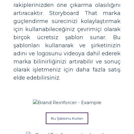
rakiplerinizden öne çıkarma olasılığını
artıracaktır. Storyboard That marka
güçlendirme sürecinizi kolaylaştırmak
için kullanabileceğiniz çevrimiçi olarak
birçok ücretsiz şablon sunar. Bu
şablonları kullanarak ve şirketinizin
adını ve logosunu videoya dahil ederek
marka bilinirliğinizi artırabilir ve sonuç
olarak işletmeniz için daha fazla satış
elde edebilirsiniz.
Bu Şablonu Kullan