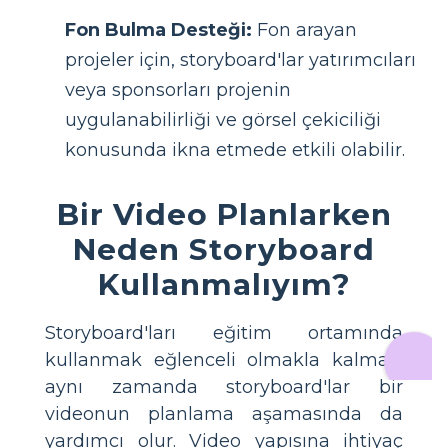
Fon Bulma Desteği:
Fon arayan
projeler için, storyboard'lar yatırımcıları
veya sponsorları projenin
uygulanabilirliği ve görsel çekiciliği
konusunda ikna etmede etkili olabilir.
Bir Video Planlarken
Neden Storyboard
Kullanmalıyım?
Storyboard'ları eğitim ortamında
kullanmak eğlenceli olmakla kalmaz,
aynı zamanda storyboard'lar bir
videonun planlama aşamasında da
yardımcı olur. Video yapısına ihtiyaç