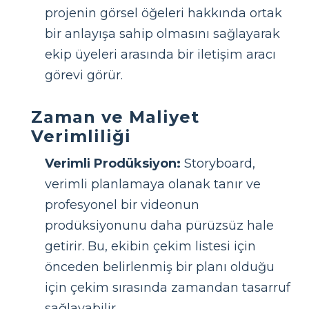
projenin görsel öğeleri hakkında ortak
bir anlayışa sahip olmasını sağlayarak
ekip üyeleri arasında bir iletişim aracı
görevi görür.
Zaman ve Maliyet
Verimliliği
Verimli Prodüksiyon:
Storyboard,
verimli planlamaya olanak tanır ve
profesyonel bir videonun
prodüksiyonunu daha pürüzsüz hale
getirir. Bu, ekibin çekim listesi için
önceden belirlenmiş bir planı olduğu
için çekim sırasında zamandan tasarruf
sağlayabilir.