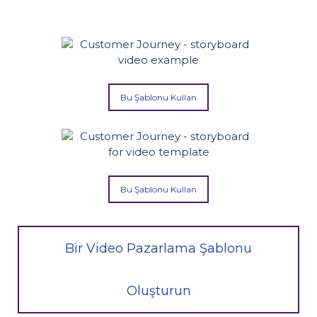
Bu Şablonu Kullan
Bu Şablonu Kullan
Bir Video Pazarlama Şablonu
Oluşturun