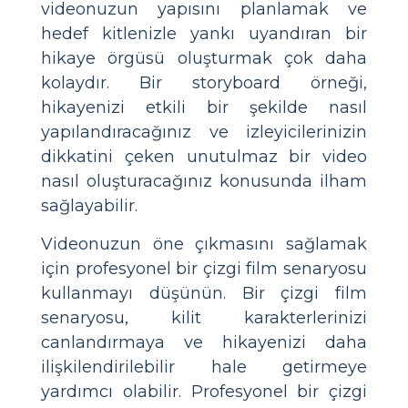
videonuzun yapısını planlamak ve
hedef kitlenizle yankı uyandıran bir
hikaye örgüsü oluşturmak çok daha
kolaydır. Bir storyboard örneği,
hikayenizi etkili bir şekilde nasıl
yapılandıracağınız ve izleyicilerinizin
dikkatini çeken unutulmaz bir video
nasıl oluşturacağınız konusunda ilham
sağlayabilir.
Videonuzun öne çıkmasını sağlamak
için profesyonel bir çizgi film senaryosu
kullanmayı düşünün. Bir çizgi film
senaryosu, kilit karakterlerinizi
canlandırmaya ve hikayenizi daha
ilişkilendirilebilir hale getirmeye
yardımcı olabilir. Profesyonel bir çizgi