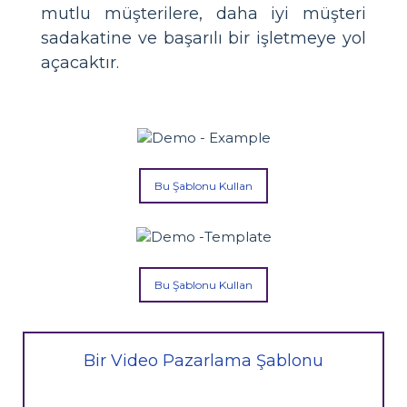
mutlu müşterilere, daha iyi müşteri
sadakatine ve başarılı bir işletmeye yol
açacaktır.
Bu Şablonu Kullan
Bu Şablonu Kullan
Bir Video Pazarlama Şablonu