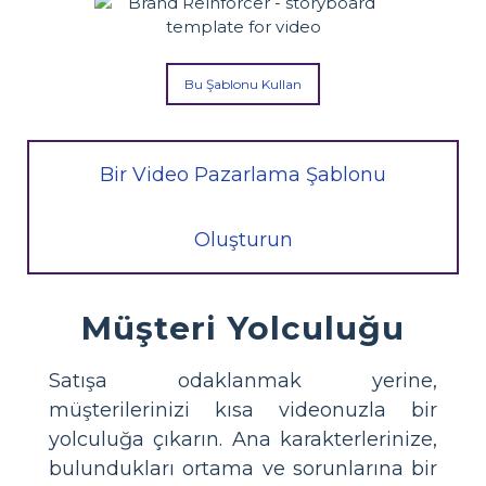
Bu Şablonu Kullan
Bir Video Pazarlama Şablonu
Oluşturun
Müşteri Yolculuğu
Satışa odaklanmak yerine,
müşterilerinizi kısa videonuzla bir
yolculuğa çıkarın. Ana karakterlerinize,
bulundukları ortama ve sorunlarına bir