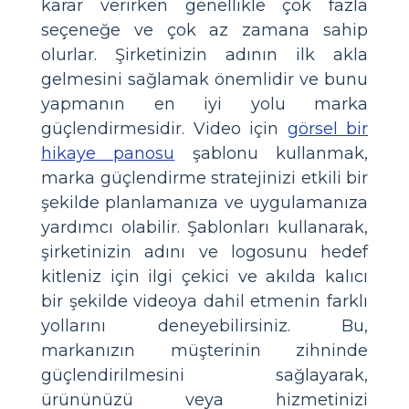
karar verirken genellikle çok fazla
seçeneğe ve çok az zamana sahip
olurlar. Şirketinizin adının ilk akla
gelmesini sağlamak önemlidir ve bunu
yapmanın en iyi yolu marka
güçlendirmesidir. Video için
görsel bir
hikaye panosu
şablonu kullanmak,
marka güçlendirme stratejinizi etkili bir
şekilde planlamanıza ve uygulamanıza
yardımcı olabilir. Şablonları kullanarak,
şirketinizin adını ve logosunu hedef
kitleniz için ilgi çekici ve akılda kalıcı
bir şekilde videoya dahil etmenin farklı
yollarını deneyebilirsiniz. Bu,
markanızın müşterinin zihninde
güçlendirilmesini sağlayarak,
ürününüzü veya hizmetinizi