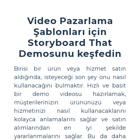
Video Pazarlama
Şablonları için
Storyboard That
Demosunu keşfedin
Birisi bir ürün veya hizmet satın
aldığında, isteyeceği son şey onu nasıl
kullanacağını bulmaktır. Hızlı ve basit
bir demo videosu hazırlamak,
müşterilerinizin ürününüzü veya
hizmetinizi nasıl kullanacaklarını
kolayca anlamalarını sağlar ve satın
alımlarından en iyi şekilde
yararlanmalarını sağlar. Bu da daha