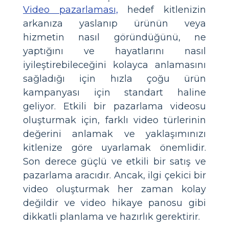
Video pazarlaması,
hedef kitlenizin
arkanıza yaslanıp ürünün veya
hizmetin nasıl göründüğünü, ne
yaptığını ve hayatlarını nasıl
iyileştirebileceğini kolayca anlamasını
sağladığı için hızla çoğu ürün
kampanyası için standart haline
geliyor. Etkili bir pazarlama videosu
oluşturmak için, farklı video türlerinin
değerini anlamak ve yaklaşımınızı
kitlenize göre uyarlamak önemlidir.
Son derece güçlü ve etkili bir satış ve
pazarlama aracıdır. Ancak, ilgi çekici bir
video oluşturmak her zaman kolay
değildir ve video hikaye panosu gibi
dikkatli planlama ve hazırlık gerektirir.