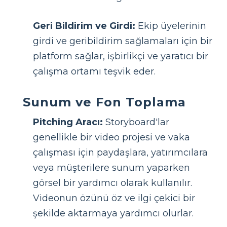
Geri Bildirim ve Girdi:
Ekip üyelerinin
girdi ve geribildirim sağlamaları için bir
platform sağlar, işbirlikçi ve yaratıcı bir
çalışma ortamı teşvik eder.
Sunum ve Fon Toplama
Pitching Aracı:
Storyboard'lar
genellikle bir video projesi ve vaka
çalışması için paydaşlara, yatırımcılara
veya müşterilere sunum yaparken
görsel bir yardımcı olarak kullanılır.
Videonun özünü öz ve ilgi çekici bir
şekilde aktarmaya yardımcı olurlar.