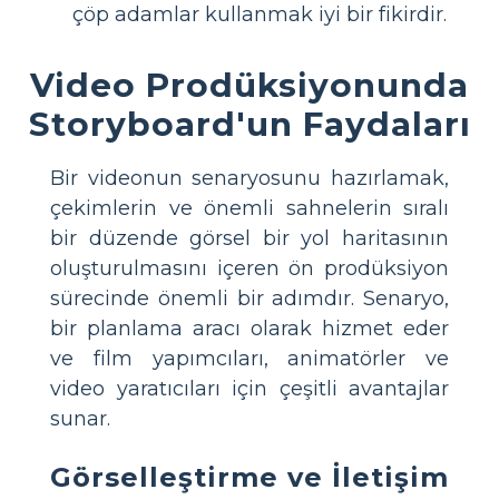
çöp adamlar kullanmak iyi bir fikirdir.
Video Prodüksiyonunda
Storyboard'un Faydaları
Bir videonun senaryosunu hazırlamak,
çekimlerin ve önemli sahnelerin sıralı
bir düzende görsel bir yol haritasının
oluşturulmasını içeren ön prodüksiyon
sürecinde önemli bir adımdır. Senaryo,
bir planlama aracı olarak hizmet eder
ve film yapımcıları, animatörler ve
video yaratıcıları için çeşitli avantajlar
sunar.
Görselleştirme ve İletişim