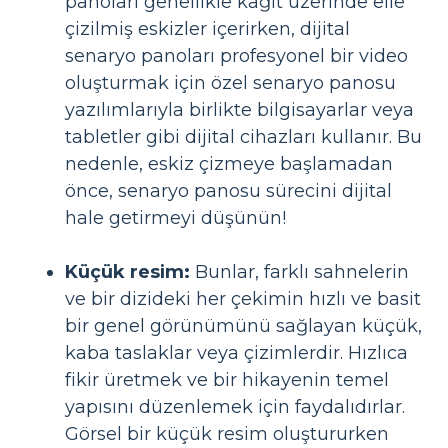
panoları genellikle kağıt üzerinde elle
çizilmiş eskizler içerirken, dijital
senaryo panoları profesyonel bir video
oluşturmak için özel senaryo panosu
yazılımlarıyla birlikte bilgisayarlar veya
tabletler gibi dijital cihazları kullanır. Bu
nedenle, eskiz çizmeye başlamadan
önce, senaryo panosu sürecini dijital
hale getirmeyi düşünün!
Küçük resim:
Bunlar, farklı sahnelerin
ve bir dizideki her çekimin hızlı ve basit
bir genel görünümünü sağlayan küçük,
kaba taslaklar veya çizimlerdir. Hızlıca
fikir üretmek ve bir hikayenin temel
yapısını düzenlemek için faydalıdırlar.
Görsel bir küçük resim oluştururken