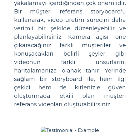
yakalamayı içerdiğinden çok önemlidir.
Bir müşteri referans storyboard'u
kullanarak, video üretim sürecini daha
verimli bir şekilde düzenleyebilir ve
planlayabilirsiniz. Kamera açısı, öne
çıkaracağınız farklı müşteriler ve
konuşacakları belirli şeyler gibi
videonun farklı unsurlarını
haritalamanıza olanak tanır. Yerinde
sağlam bir storyboard ile, hem ilgi
çekici hem de kitlenizle güven
oluşturmada etkili olan müşteri
referans videoları oluşturabilirsiniz.