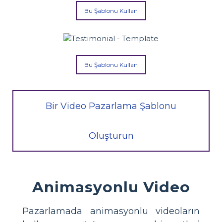
Bu Şablonu Kullan
Bu Şablonu Kullan
Bir Video Pazarlama Şablonu
Oluşturun
Animasyonlu Video
Pazarlamada animasyonlu videoların