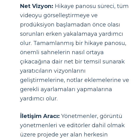
Net Vizyon:
Hikaye panosu süreci, tüm
videoyu görselleştirmeye ve
prodüksiyon başlamadan önce olası
sorunları erken yakalamaya yardımcı
olur. Tamamlanmış bir hikaye panosu,
önemli sahnelerin nasıl ortaya
çıkacağına dair net bir temsil sunarak
yaratıcıların vizyonlarını
geliştirmelerine, notlar eklemelerine ve
gerekli ayarlamaları yapmalarına
yardımcı olur.
İletişim Aracı:
Yönetmenler, görüntü
yönetmenleri ve editörler dahil olmak
üzere projede yer alan herkesin