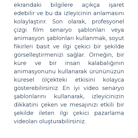
ekrandaki bilgilere açıkça işaret
edebilir ve bu da izleyicinin anlamasını
kolaylaştırır. Son olarak, profesyonel
çizgi film senaryo şablonları veya
animasyon şablonları kullanmak, soyut
fikirleri basit ve ilgi çekici bir şekilde
görselleştirmenizi sağlar. Örneğin, bir
küre ve bir insan kalabalığının
animasyonunu kullanarak ürününüzün
küresel ölçekteki etkisini kolayca
gösterebilirsiniz. En iyi video senaryo
şablonlarını kullanarak, izleyicinizin
dikkatini çeken ve mesajınızı etkili bir
şekilde ileten ilgi çekici pazarlama
videoları oluşturabilirsiniz.