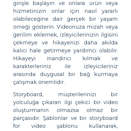
girişle başlayın ve onlara ürün veya
hizmetinizin onlar için nasıl yararlı
olabileceğine dair gerçek bir yaşam
örneği gösterin. Videonuza mizah veya
gerilim eklemek, izleyicilerinizin ilgisini
çekmeye ve hikayenizi daha akılda
kalıcı hale getirmeye yardımcı olabilir.
Hikayeyi inandırıcı kılmak ve
karakterleriniz ile izleyicileriniz
arasında duygusal bir bağ kurmaya
çalışmak önemlidir.
Storyboard, müşterilerinizi bir
yolculuğa çıkaran ilgi çekici bir video
oluşturmanın olmazsa olmaz bir
parçasıdır. Şablonlar ve bir storyboard
for video şablonu kullanarak,