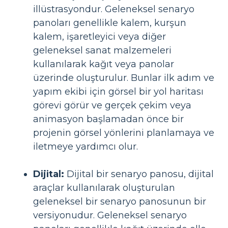
illüstrasyondur. Geleneksel senaryo
panoları genellikle kalem, kurşun
kalem, işaretleyici veya diğer
geleneksel sanat malzemeleri
kullanılarak kağıt veya panolar
üzerinde oluşturulur. Bunlar ilk adım ve
yapım ekibi için görsel bir yol haritası
görevi görür ve gerçek çekim veya
animasyon başlamadan önce bir
projenin görsel yönlerini planlamaya ve
iletmeye yardımcı olur.
Dijital:
Dijital bir senaryo panosu, dijital
araçlar kullanılarak oluşturulan
geleneksel bir senaryo panosunun bir
versiyonudur. Geleneksel senaryo