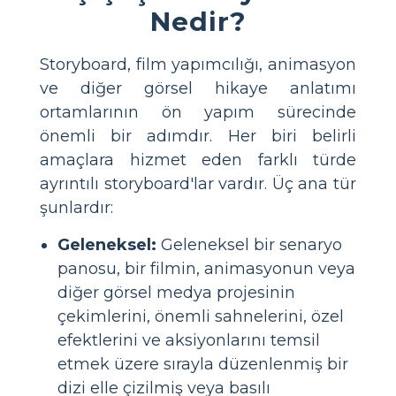
Nedir?
Storyboard, film yapımcılığı, animasyon
ve diğer görsel hikaye anlatımı
ortamlarının ön yapım sürecinde
önemli bir adımdır. Her biri belirli
amaçlara hizmet eden farklı türde
ayrıntılı storyboard'lar vardır. Üç ana tür
şunlardır:
Geleneksel:
Geleneksel bir senaryo
panosu, bir filmin, animasyonun veya
diğer görsel medya projesinin
çekimlerini, önemli sahnelerini, özel
efektlerini ve aksiyonlarını temsil
etmek üzere sırayla düzenlenmiş bir
dizi elle çizilmiş veya basılı