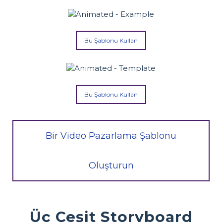
Bu Şablonu Kullan
Bu Şablonu Kullan
Bir Video Pazarlama Şablonu
Oluşturun
Üç Çeşit Storyboard