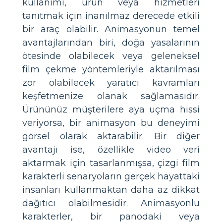
kullanımı, ürün veya hizmetleri
tanıtmak için inanılmaz derecede etkili
bir araç olabilir. Animasyonun temel
avantajlarından biri, doğa yasalarının
ötesinde olabilecek veya geleneksel
film çekme yöntemleriyle aktarılması
zor olabilecek yaratıcı kavramları
keşfetmenize olanak sağlamasıdır.
Ürününüz müşterilere aya uçma hissi
veriyorsa, bir animasyon bu deneyimi
görsel olarak aktarabilir. Bir diğer
avantajı ise, özellikle video veri
aktarmak için tasarlanmışsa, çizgi film
karakterli senaryoların gerçek hayattaki
insanları kullanmaktan daha az dikkat
dağıtıcı olabilmesidir. Animasyonlu
karakterler, bir panodaki veya