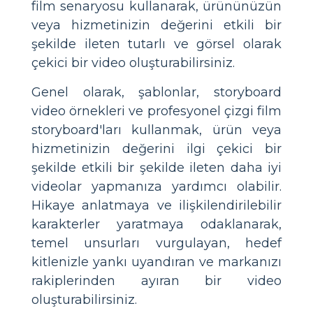
film senaryosu kullanarak, ürününüzün
veya hizmetinizin değerini etkili bir
şekilde ileten tutarlı ve görsel olarak
çekici bir video oluşturabilirsiniz.
Genel olarak, şablonlar, storyboard
video örnekleri ve profesyonel çizgi film
storyboard'ları kullanmak, ürün veya
hizmetinizin değerini ilgi çekici bir
şekilde etkili bir şekilde ileten daha iyi
videolar yapmanıza yardımcı olabilir.
Hikaye anlatmaya ve ilişkilendirilebilir
karakterler yaratmaya odaklanarak,
temel unsurları vurgulayan, hedef
kitlenizle yankı uyandıran ve markanızı
rakiplerinden ayıran bir video
oluşturabilirsiniz.