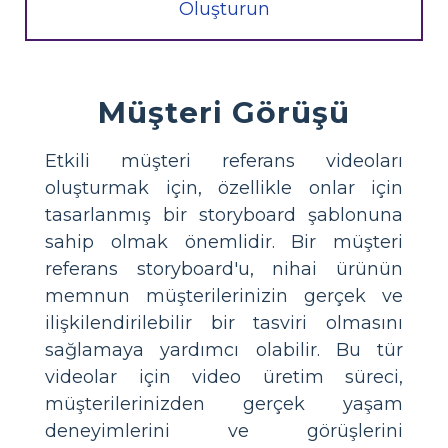
Oluşturun
Müşteri Görüşü
Etkili müşteri referans videoları
oluşturmak için, özellikle onlar için
tasarlanmış bir storyboard şablonuna
sahip olmak önemlidir. Bir müşteri
referans storyboard'u, nihai ürünün
memnun müşterilerinizin gerçek ve
ilişkilendirilebilir bir tasviri olmasını
sağlamaya yardımcı olabilir. Bu tür
videolar için video üretim süreci,
müşterilerinizden gerçek yaşam
deneyimlerini ve görüşlerini