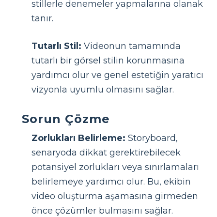
stillerle denemeler yapmalarına olanak
tanır.
Tutarlı Stil:
Videonun tamamında
tutarlı bir görsel stilin korunmasına
yardımcı olur ve genel estetiğin yaratıcı
vizyonla uyumlu olmasını sağlar.
Sorun Çözme
Zorlukları Belirleme:
Storyboard,
senaryoda dikkat gerektirebilecek
potansiyel zorlukları veya sınırlamaları
belirlemeye yardımcı olur. Bu, ekibin
video oluşturma aşamasına girmeden
önce çözümler bulmasını sağlar.