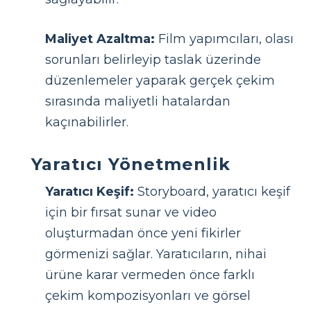
Maliyet Azaltma:
Film yapımcıları, olası
sorunları belirleyip taslak üzerinde
düzenlemeler yaparak gerçek çekim
sırasında maliyetli hatalardan
kaçınabilirler.
Yaratıcı Yönetmenlik
Yaratıcı Keşif:
Storyboard, yaratıcı keşif
için bir fırsat sunar ve video
oluşturmadan önce yeni fikirler
görmenizi sağlar. Yaratıcıların, nihai
ürüne karar vermeden önce farklı
çekim kompozisyonları ve görsel