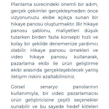
Planlama sürecindeki önemli bir adım,
gerçek çekimler gerçekleşmeden önce
vizyonunuzu ekibe açıkça sunan bir
hikaye panosu oluşturmaktır. Bir hikaye
panosu şablonu, maliyetleri düşük
tutarken birden fazla konsepti hızlı ve
kolay bir şekilde denemenize yardımcı
olabilir. Hikaye panosu örnekleri ve
video hikaye panosu kullanarak,
pazarlama ekibi ile ürün geliştirme
ekibi arasında gerçekleşebilecek yanlış
iletişim riskini azaltabilirsiniz.
Görsel senaryo panolarının
kullanımıyla, bir video pazarlamacısı
ürün geliştiricisine çeşitli seçenekler
sunabilir ve bu sayede hedef kitleleri