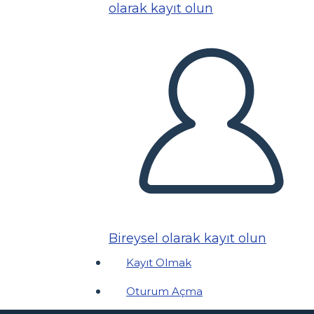
olarak kayıt olun
Bireysel olarak kayıt olun
Kayıt Olmak
Oturum Açma