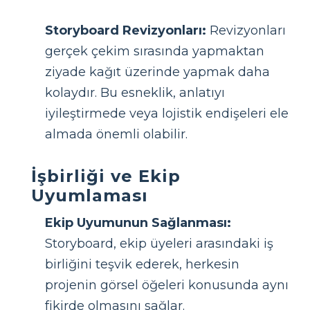
Storyboard Revizyonları:
Revizyonları
gerçek çekim sırasında yapmaktan
ziyade kağıt üzerinde yapmak daha
kolaydır. Bu esneklik, anlatıyı
iyileştirmede veya lojistik endişeleri ele
almada önemli olabilir.
İşbirliği ve Ekip
Uyumlaması
Ekip Uyumunun Sağlanması:
Storyboard, ekip üyeleri arasındaki iş
birliğini teşvik ederek, herkesin
projenin görsel öğeleri konusunda aynı
fikirde olmasını sağlar.