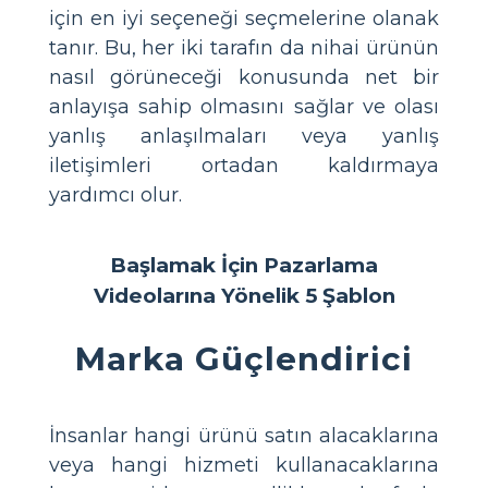
için en iyi seçeneği seçmelerine olanak
tanır. Bu, her iki tarafın da nihai ürünün
nasıl görüneceği konusunda net bir
anlayışa sahip olmasını sağlar ve olası
yanlış anlaşılmaları veya yanlış
iletişimleri ortadan kaldırmaya
yardımcı olur.
Başlamak İçin Pazarlama
Videolarına Yönelik 5 Şablon
Marka Güçlendirici
İnsanlar hangi ürünü satın alacaklarına
veya hangi hizmeti kullanacaklarına