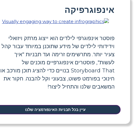
אינפוגרפיקה
פוסטר אינפוגרפי לילדים הוא ייצוג מרתק ויזואלי
וידידותי לילדים של מידע שתוכנן במיוחד עבור קהל
צעיר יותר. מתרשימים זרימה ועד תבניות "איך
לעשות", פוסטרים אינפוגרפיים מוכנים של
Storyboard That בנויים כדי להציג תוכן מורכב או
חינוכי בפורמט פשוט, צבעוני וקל להבנה. חקור את
המשאבים שלנו והתחיל ליצור!
עיין בכל תבניות האינפורמציה שלנו