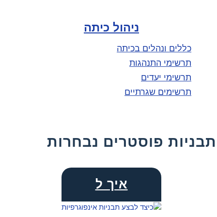
ניהול כיתה
כללים ונהלים בכיתה
תרשימי התנהגות
תרשימי יעדים
תרשימים שגרתיים
תבניות פוסטרים נבחרות
איך ל