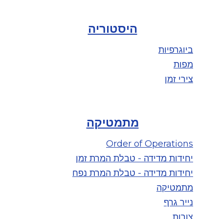
היסטוריה
ביוגרפיות
מפות
צירי זמן
מתמטיקה
Order of Operations
יחידות מדידה - טבלת המרת זמן
יחידות מדידה - טבלת המרת נפח
מתמטיקה
נייר גרף
צורות