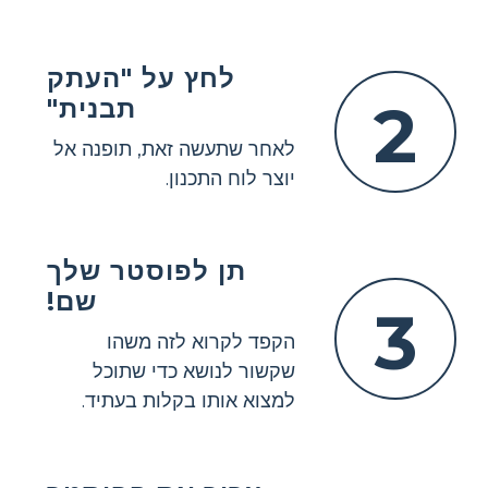
לחץ על "העתק
2
תבנית"
לאחר שתעשה זאת, תופנה אל
יוצר לוח התכנון.
תן לפוסטר שלך
שם!
3
הקפד לקרוא לזה משהו
שקשור לנושא כדי שתוכל
למצוא אותו בקלות בעתיד.