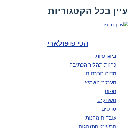
עיין בכל הקטגוריות
הכי פופולארי
ביוגרפיות
כרזות תהליך הכתיבה
מדיה חברתית
מערכת השמש
מפות
משחקים
סרטים
עובדות מהנות
תרשימי התנהגות