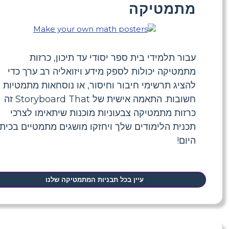
מתמטיקה
עבור תלמידי בית ספר יסודי עד תיכון, כרזות
מתמטיקה יכולות לספק מידע ויזואליה רב ערך כדי
להציג תרשימי חיבור וחיסור, או נוסחאות מתמטיות
חשובות. התאמה אישית של Storyboard That זה
כרזות מתמטיקה צבעוניות מוכנות שיתאימו לצרכי
תכנית הלימודים שלך ויחזקו מושגים מתמטיים בכית
היום!
עיין בכל תבניות המתמטיקה שלנו