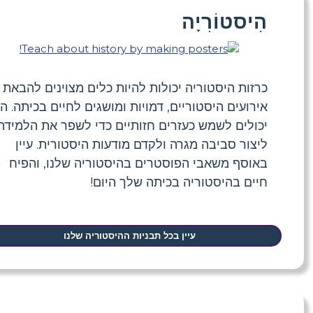
הִיסטוֹרִיָה
כרזות היסטוריה יכולות להיות כלים מצוינים להבאת
אירועים היסטוריים, דמויות ומושגים לחיים בכיתה. ה
יכולים לשמש כעזרים חזותיים כדי לשפר את הלמידה,
ליצור סביבה מגרה ולקדם מודעות היסטורית. עיין
באוסף משאבי הפוסטרים בהיסטוריה שלנו, והפיח
חיים בהיסטוריה בכיתה שלך היום!
עיין בכל תבניות ההיסטוריה שלנו