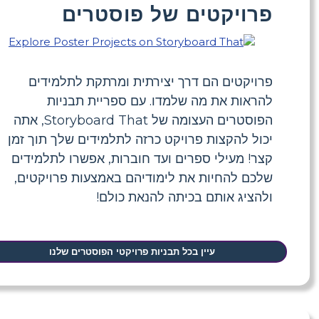
פרויקטים של פוסטרים
פרויקטים הם דרך יצירתית ומרתקת לתלמידים
להראות את מה שלמדו. עם ספריית תבניות
הפוסטרים העצומה של Storyboard That, אתה
יכול להקצות פרויקט כרזה לתלמידים שלך תוך זמן
קצר! מעילי ספרים ועד חוברות, אפשרו לתלמידים
שלכם להחיות את לימודיהם באמצעות פרויקטים,
ולהציג אותם בכיתה להנאת כולם!
עיין בכל תבניות פרויקטי הפוסטרים שלנו