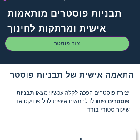
תבניות פוסטרים מותאמות
אישית ומרתקות לחינוך
צור פוסטר
התאמה אישית של תבניות פוסטר
יצירת פוסטרים הפכה לקלה עכשיו! מצאו
תבניות
פוסטרים
שתוכלו להתאים אישית לכל פרויקט או
שיעור סטורי-בורד!