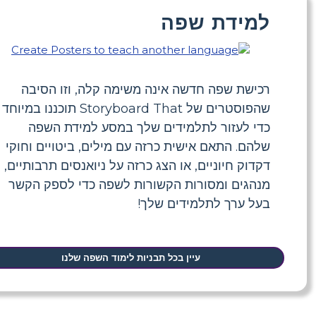
למידת שפה
רכישת שפה חדשה אינה משימה קלה, וזו הסיבה
שהפוסטרים של Storyboard That תוכננו במיוחד
כדי לעזור לתלמידים שלך במסע למידת השפה
שלהם. התאם אישית כרזה עם מילים, ביטויים וחוקי
דקדוק חיוניים, או הצג כרזה על ניואנסים תרבותיים,
מנהגים ומסורות הקשורות לשפה כדי לספק הקשר
בעל ערך לתלמידים שלך!
עיין בכל תבניות לימוד השפה שלנו