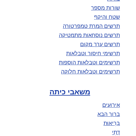
שורות מספר
שטח והיקף
תרשים המרת טמפרטורה
תרשים נוסחאות מתמטיקה
תרשים ערך מקום
תרשימי חיסור וטבלאות
תרשימים וטבלאות הוספות
תרשימים וטבלאות חלוקה
משאבי כיתה
אירועים
ברוך הבא
בְּרִיאוּת
דָתִי