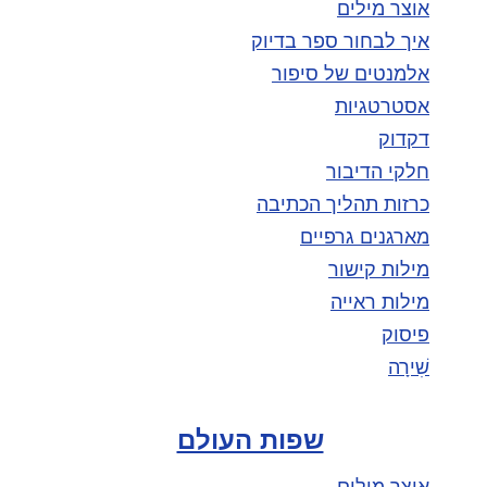
אוצר מילים
איך לבחור ספר בדיוק
אלמנטים של סיפור
אסטרטגיות
דקדוק
חלקי הדיבור
כרזות תהליך הכתיבה
מארגנים גרפיים
מילות קישור
מילות ראייה
פיסוק
שִׁירָה
שפות העולם
אוצר מילים