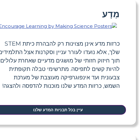
מַדָע
כרזות מדע אינן מצוינות רק להבהרת כיתת STEM
שלך, אלא נועדו לעורר עניין וסקרנות אצל התלמידים
תוך חיזוק חזותי של מושגים מדעיים שאחרת עלולים
להיות קשים לתפיסה. מתרשימי טבלה תקופתית
צבעונית ועד אינפוגרפיקה מעוצבת של מערכת
השמש, כרזות המדע שלנו מוכנות להדפסה ולהצגה!
עיין בכל תבניות המדע שלנו