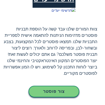
צוות המורים שלנו עבד קשה על הוספת תבניות
פוסטרים מדהימות הניתנות להתאמה אישית לספריית
התבניות שלנו. תמצאו פוסטרים לכל המקצועות, בצבע
ובשחור-לבן, ובפריסה לרוחב ולאורך. רוצים ליצור
תבנית פוסטר משלכם? גם אתם יכולים לעשות זאת!
יוצר הפוסטרים המקוון האינטראקטיבי והחינמי שלנו
ביוצר לוחות התכנון קל לשימוש, ויש לו המון אפשרויות
לפוסטרים מקוריים.
צור פוסטר