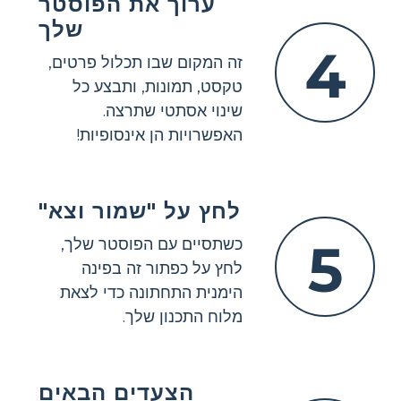
ערוך את הפוסטר
שלך
4
זה המקום שבו תכלול פרטים,
טקסט, תמונות, ותבצע כל
שינוי אסתטי שתרצה.
האפשרויות הן אינסופיות!
לחץ על "שמור וצא"
5
כשתסיים עם הפוסטר שלך,
לחץ על כפתור זה בפינה
הימנית התחתונה כדי לצאת
מלוח התכנון שלך.
הצעדים הבאים