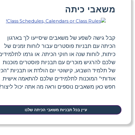
משאבי כיתה
קבל גישה לשפע של משאבים שיסייעו לך בארגון
הכיתה עם תבניות פוסטרים עבור לוחות זמנים של
כיתות, לוחות שנה או חוקי הכיתה. או גרמו לתלמידים
שלכם להרגיש מוכרים עם תבניות פוסטרים מוכנות
של תלמיד השבוע, קישוטי יום הולדת או תבניות "הכל
אודותי" המוכנות לתלמידים שלכם להתאמה אישית.
חפש כאן משאבים נוספים וראה מה אתה יכול ליצור!
עיין בכל תבניות משאבי הכיתה שלנו