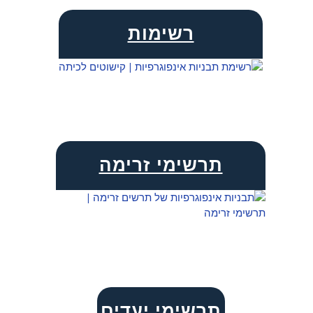
רשימות
תרשימי זרימה
תרשימי יעדים