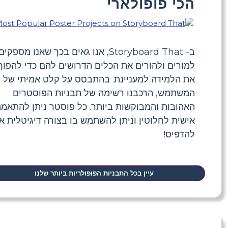
הכי פופולארי
ב- Storyboard That, אנו גאים בכך שאנו מספקים
למורים ולהורים את הכלים הדרושים להם כדי להפוך
את הלמידה למעניינת. בהתבסס על קלט אמיתי של
המשתמש, הרכבנו רשימה של תבניות הפוסטרים
האהובות והמבוקשות ביותר. כל פוסטר ניתן להתאמ
אישית לחלוטין וניתן להשתמש בו בצורה דיגיטלית או
להדפיס!
עיין בכל התבניות הפופולריות ביותר שלנו