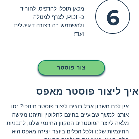
6
מכאן תוכלו להדפיס, להוריד
כ-PDF, לצרף למטלה
ולהשתמש בה בצורה דיגיטלית
ועוד!
צור פוסטר
איך ליצור פוסטר מאפס
אין לכם חשבון אבל רוצים ליצור פוסטר חינוכי? נסו
אותנו למשך שבועיים בחינם לחלוטין ותיהנו מגישה
מלאה ליוצר הפוסטרים המקוון החינמי שלנו, לתבניות
החינמיות שלנו ולכל הכלים ביוצר. יצירה מאפס היא