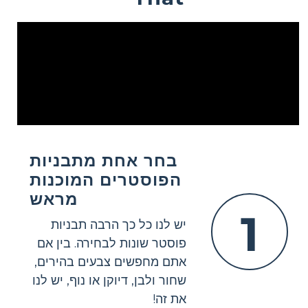
בחר אחת מתבניות
הפוסטרים המוכנות
מראש
1
יש לנו כל כך הרבה תבניות
פוסטר שונות לבחירה. בין אם
אתם מחפשים צבעים בהירים,
שחור ולבן, דיוקן או נוף, יש לנו
את זה!