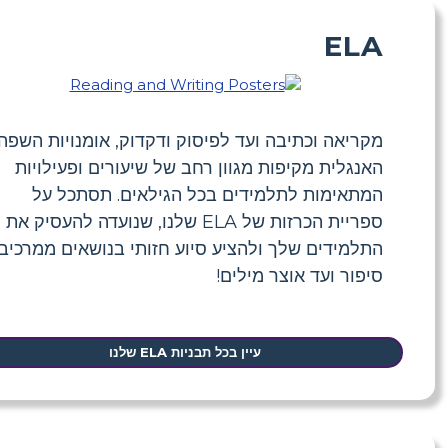
ELA
מקריאה וכתיבה ועד לפיסוק ודקדוק, אומנויות השפה
האנגלית מקיפות מגוון רחב של שיעורים ופעילויות
המתאימות לתלמידים בכל הגילאים. תסתכל על
ספריית הכרזות של ELA שלנו, שנועדה להעסיק את
התלמידים שלך ולהציע סיוע חזותי בנושאים ממרכיבי
סיפור ועד אוצר מילים!
עיין בכל תבניות ELA שלנו