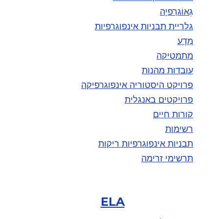
גֵאוֹגרַפיָה
גלריית תבניות אינפוגרפיות
מַדָע
מתמטיקה
עובדות מהנות
פרויקט היסטוריה אינפוגרפיקה
פרויקטים באנגלית
קורות חיים
רשימות
תבניות אינפוגרפיות ריקות
תרשימי זרימה
ELA