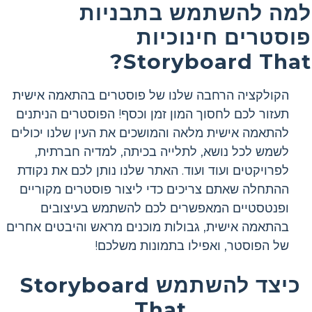
למה להשתמש בתבניות
פוסטרים חינוכיות
Storyboard That?
הקולקציה הרחבה שלנו של פוסטרים בהתאמה אישית
תעזור לכם לחסוך המון זמן וכסף! הפוסטרים הניתנים
להתאמה אישית מלאה והמושכים את העין שלנו יכולים
לשמש לכל נושא, לתלייה בכיתה, למדיה חברתית,
לפרויקטים ועוד ועוד. האתר שלנו נותן לכם את נקודת
ההתחלה שאתם צריכים כדי ליצור פוסטרים מקוריים
ופנטסטיים המאפשרים לכם להשתמש בעיצובים
בהתאמה אישית, גבולות מוכנים מראש והיבטים אחרים
של הפוסטר, ואפילו בתמונות משלכם!
כיצד להשתמש Storyboard
That